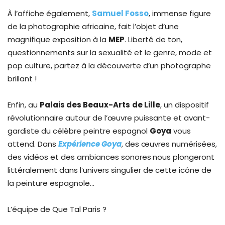
À l’affiche également,
Samuel Fosso
, immense figure
de la photographie africaine, fait l’objet d’une
magnifique exposition à la
MEP
. Liberté de ton,
questionnements sur la sexualité et le genre, mode et
pop culture, partez à la découverte d’un photographe
brillant !
Enfin, au
Palais des Beaux-Arts
de Lille
, un dispositif
révolutionnaire autour de l’œuvre puissante et avant-
gardiste du célèbre peintre espagnol
Goya
vous
attend. Dans
Expérience Goya
, des œuvres numérisées,
des vidéos et des ambiances sonores
nous plongeront
littéralement dans l’univers singulier de cette icône de
la peinture espagnole…
L’équipe de Que Tal Paris ?