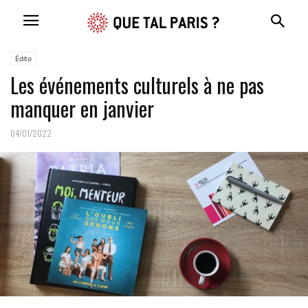
Édito
Les événements culturels à ne pas
manquer en janvier
04/01/2022