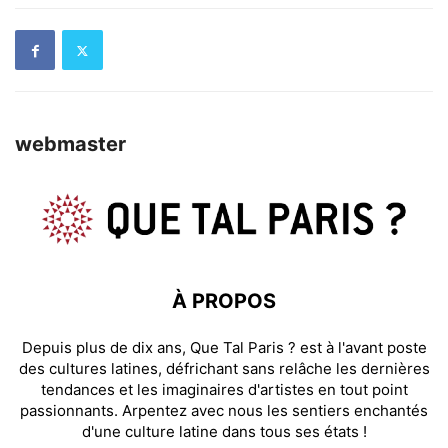
webmaster
À PROPOS
Depuis plus de dix ans, Que Tal Paris ? est à l'avant poste
des cultures latines, défrichant sans relâche les dernières
tendances et les imaginaires d'artistes en tout point
passionnants. Arpentez avec nous les sentiers enchantés
d'une culture latine dans tous ses états !