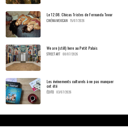
Le 12.08. Chicas Tristes de Fernanda Tovar
CINÉMA MEXICAIN
15/07/2026
We are (still) here au Petit Palais
STREET ART
08/07/2026
Les événements culturels à ne pas manquer
cet été
ÉDITO
03/07/2026