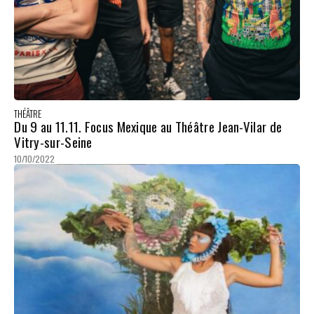
THÉÂTRE
Du 9 au 11.11. Focus Mexique au Théâtre Jean-Vilar de
Vitry-sur-Seine
10/10/2022