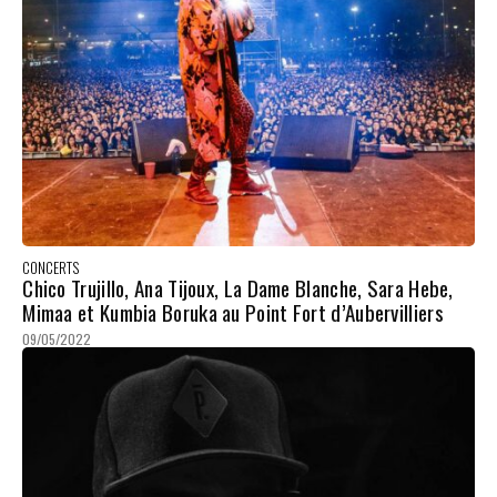
CONCERTS
Chico Trujillo, Ana Tijoux, La Dame Blanche, Sara Hebe,
Mimaa et Kumbia Boruka au Point Fort d’Aubervilliers
09/05/2022