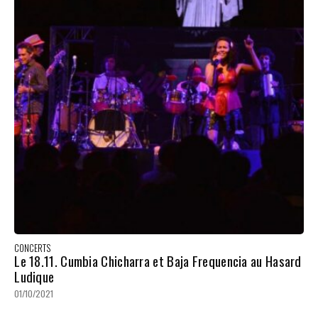
CONCERTS
Le 18.11. Cumbia Chicharra et Baja Frequencia au Hasard
Ludique
01/10/2021