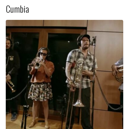
Cumbia