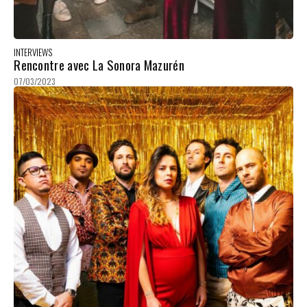
INTERVIEWS
Rencontre avec La Sonora Mazurén
07/03/2023