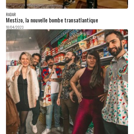
RADAR
Mestizo, la nouvelle bombe transatlantique
18/04/2023