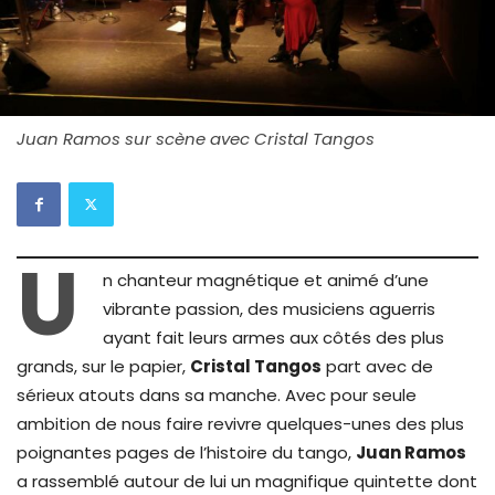
Juan Ramos sur scène avec Cristal Tangos
U
n chanteur magnétique et animé d’une
vibrante passion, des musiciens aguerris
ayant fait leurs armes aux côtés des plus
grands, sur le papier,
Cristal Tangos
part avec de
sérieux atouts dans sa manche. Avec pour seule
ambition de nous faire revivre quelques-unes des plus
poignantes pages de l’histoire du tango,
Juan Ramos
a rassemblé autour de lui un magnifique quintette dont