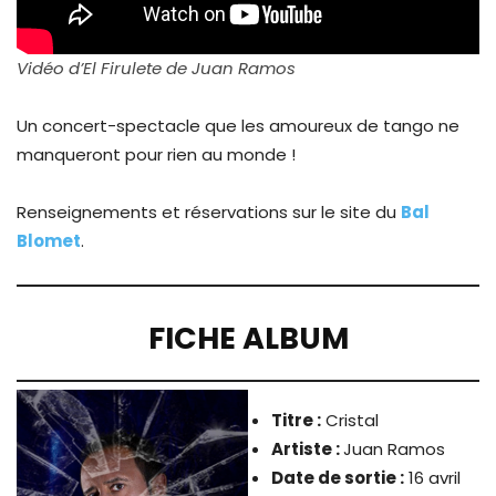
Vidéo d’El Firulete de Juan Ramos
Un concert-spectacle que les amoureux de tango ne
manqueront pour rien au monde !
Renseignements et réservations sur le site du
Bal
Blomet
.
FICHE ALBUM
Titre :
Cristal
Artiste :
Juan Ramos
Date de sortie :
16 avril