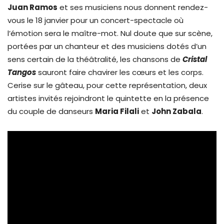
Juan Ramos
et ses musiciens nous donnent rendez-
vous le 18 janvier pour un concert-spectacle où
l’émotion sera le maître-mot. Nul doute que sur scène,
portées par un chanteur et des musiciens dotés d’un
sens certain de la théâtralité, les chansons de
Cristal
Tangos
sauront faire chavirer les cœurs et les corps.
Cerise sur le gâteau, pour cette représentation, deux
artistes invités rejoindront le quintette en la présence
du couple de danseurs
Maria Filali
et
John Zabala
.