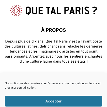
À PROPOS
Depuis plus de dix ans, Que Tal Paris ? est à l'avant poste
des cultures latines, défrichant sans relâche les dernières
tendances et les imaginaires d'artistes en tout point
passionnants. Arpentez avec nous les sentiers enchantés
d'une culture latine dans tous ses états !
SUIVEZ NOUS
Nous utilisons des cookies afin d'améliorer votre navigation sur le site et
analyser son utilisation.
Facebook
Instagram
Accepter