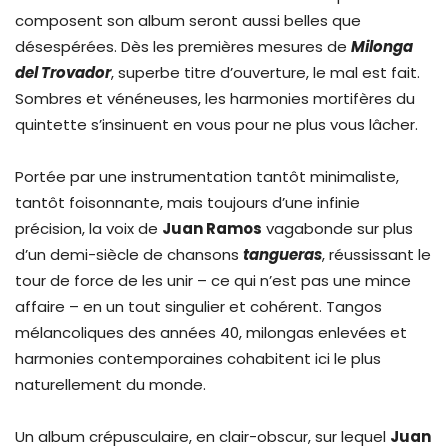
composent son album seront aussi belles que
désespérées. Dès les premières mesures de
Milonga
del Trovador
, superbe titre d’ouverture, le mal est fait.
Sombres et vénéneuses, les harmonies mortifères du
quintette s’insinuent en vous pour ne plus vous lâcher.
Portée par une instrumentation tantôt minimaliste,
tantôt foisonnante, mais toujours d’une infinie
précision, la voix de
Juan Ramos
vagabonde sur plus
d’un demi-siècle de chansons
tangueras
, réussissant le
tour de force de les unir – ce qui n’est pas une mince
affaire – en un tout singulier et cohérent. Tangos
mélancoliques des années 40, milongas enlevées et
harmonies contemporaines cohabitent ici le plus
naturellement du monde.
Un album crépusculaire, en clair-obscur, sur lequel
Juan