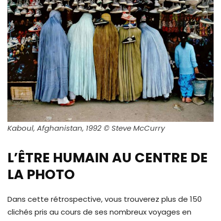
Kaboul, Afghanistan, 1992 © Steve McCurry
L’ÊTRE HUMAIN AU CENTRE DE
LA PHOTO
Dans cette rétrospective, vous trouverez plus de 150
clichés pris au cours de ses nombreux voyages en