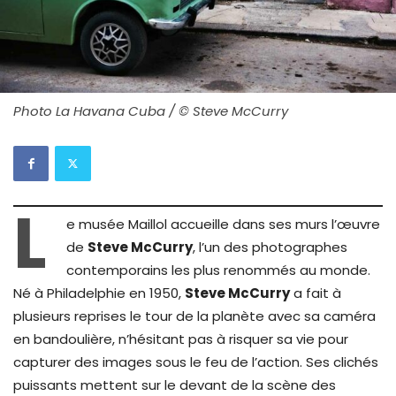
Photo La Havana Cuba / © Steve McCurry
L
e musée Maillol accueille dans ses murs l’œuvre
de
Steve McCurry
, l’un des photographes
contemporains les plus renommés au monde.
Né à Philadelphie en 1950,
Steve McCurry
a fait à
plusieurs reprises le tour de la planète avec sa caméra
en bandoulière, n’hésitant pas à risquer sa vie pour
capturer des images sous le feu de l’action. Ses clichés
puissants mettent sur le devant de la scène des