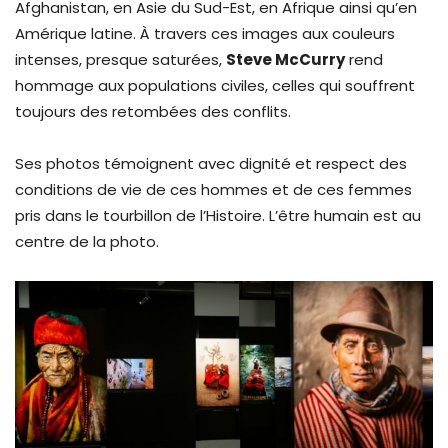
Afghanistan, en Asie du Sud-Est, en Afrique ainsi qu’en
Amérique latine. À travers ces images aux couleurs
intenses, presque saturées,
Steve McCurry
rend
hommage aux populations civiles, celles qui souffrent
toujours des retombées des conflits.
Ses photos témoignent avec dignité et respect des
conditions de vie de ces hommes et de ces femmes
pris dans le tourbillon de l’Histoire. L’être humain est au
centre de la photo.