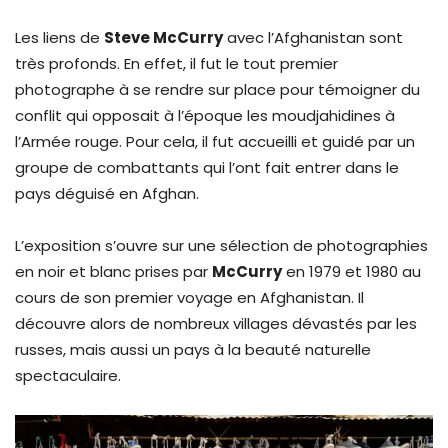
Les liens de
Steve McCurry
avec l’Afghanistan sont
très profonds. En effet, il fut le tout premier
photographe à se rendre sur place pour témoigner du
conflit qui opposait à l’époque les moudjahidines à
l’Armée rouge. Pour cela, il fut accueilli et guidé par un
groupe de combattants qui l’ont fait entrer dans le
pays déguisé en Afghan.
L’exposition s’ouvre sur une sélection de photographies
en noir et blanc prises par
McCurry
en 1979 et 1980 au
cours de son premier voyage en Afghanistan. Il
découvre alors de nombreux villages dévastés par les
russes, mais aussi un pays à la beauté naturelle
spectaculaire.