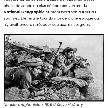
photo deviendra la plus célèbre couverture du
National Geographic
et propulsera son auteur au
sommet. Elle fera le tour du monde à une époque où il
n’y avait encore ni réseaux sociaux ni Instagram.
Nuristan, Afghanistan, 1979 © Steve McCurry