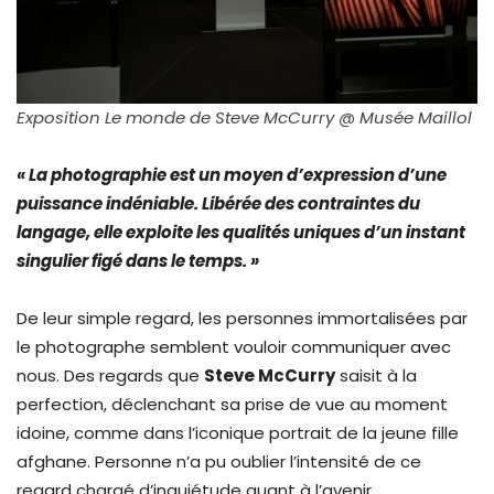
Exposition Le monde de Steve McCurry @ Musée Maillol
« La photographie est un moyen d’expression d’une
puissance indéniable. Libérée des contraintes du
langage, elle exploite les qualités uniques d’un instant
singulier figé dans le temps. »
De leur simple regard, les personnes immortalisées par
le photographe semblent vouloir communiquer avec
nous. Des regards que
Steve McCurry
saisit à la
perfection, déclenchant sa prise de vue au moment
idoine, comme dans l’iconique portrait de la jeune fille
afghane. Personne n’a pu oublier l’intensité de ce
regard chargé d’inquiétude quant à l’avenir.