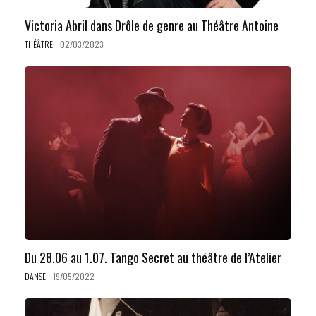
Victoria Abril dans Drôle de genre au Théâtre Antoine
THÉÂTRE
02/03/2023
Du 28.06 au 1.07. Tango Secret au théâtre de l’Atelier
DANSE
19/05/2022