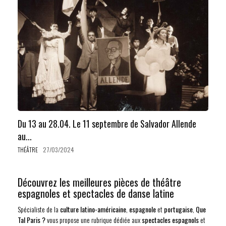
Du 13 au 28.04. Le 11 septembre de Salvador Allende
au...
THÉÂTRE
27/03/2024
Découvrez les meilleures pièces de théâtre
espagnoles et spectacles de danse latine
Spécialiste de la
culture latino-américaine
,
espagnole
et
portugaise
,
Que
Tal Paris ?
vous propose une rubrique dédiée aux
spectacles espagnols
et