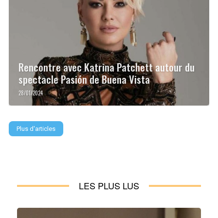
Rencontre avec Katrina Patchett autour du
spectacle Pasión de Buena Vista
28/01/2024
Plus d'articles
LES PLUS LUS