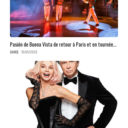
Pasión de Buena Vista de retour à Paris et en tournée...
DANSE
15/01/2025