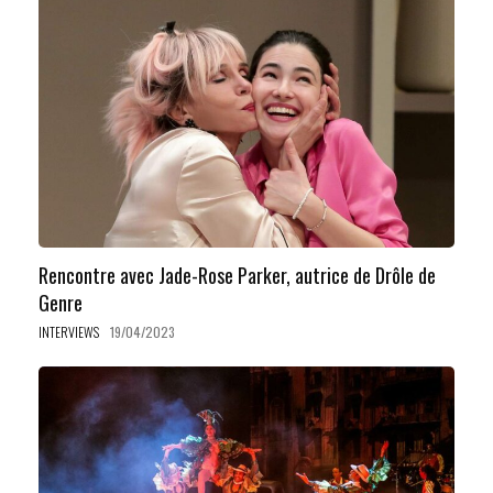
Rencontre avec Jade-Rose Parker, autrice de Drôle de
Genre
INTERVIEWS
19/04/2023