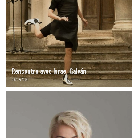
Rencontre avec Israel Galván
09/02/2024