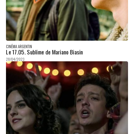
CINÉMA ARGENTIN
Le 17.05. Sublime de Mariano Biasin
28/04/2023