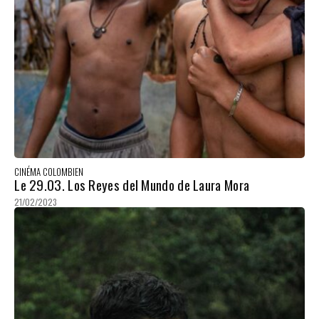
CINÉMA COLOMBIEN
Le 29.03. Los Reyes del Mundo de Laura Mora
21/02/2023