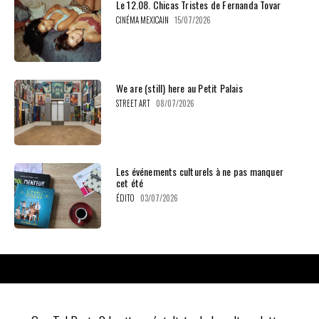
Le 12.08. Chicas Tristes de Fernanda Tovar
CINÉMA MEXICAIN
15/07/2026
We are (still) here au Petit Palais
STREET ART
08/07/2026
Les événements culturels à ne pas manquer
cet été
ÉDITO
03/07/2026