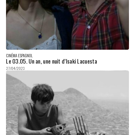
CINÉMA ESPAGNOL
Le 03.05. Un an, une nuit d’Isaki Lacuesta
27/04/2023