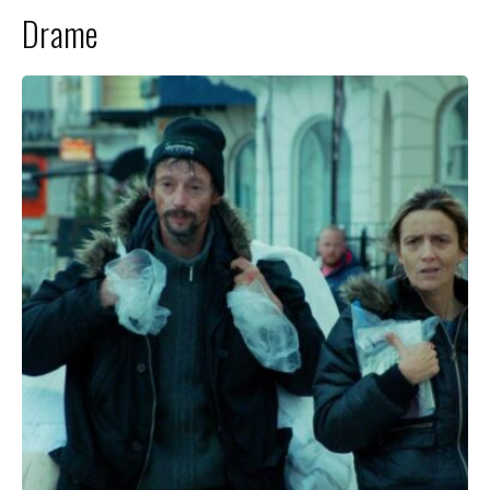
Drame