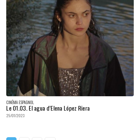
CINÉMA ESPAGNOL
Le 01.03. El agua d’Elena López Riera
25/01/2023