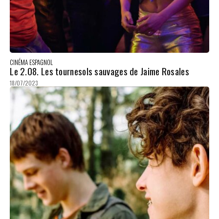
CINÉMA ESPAGNOL
Le 2.08. Les tournesols sauvages de Jaime Rosales
18/07/2023