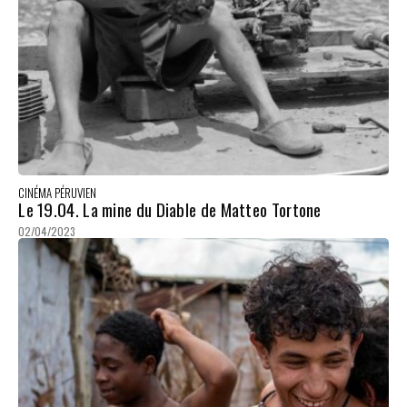
CINÉMA PÉRUVIEN
Le 19.04. La mine du Diable de Matteo Tortone
02/04/2023