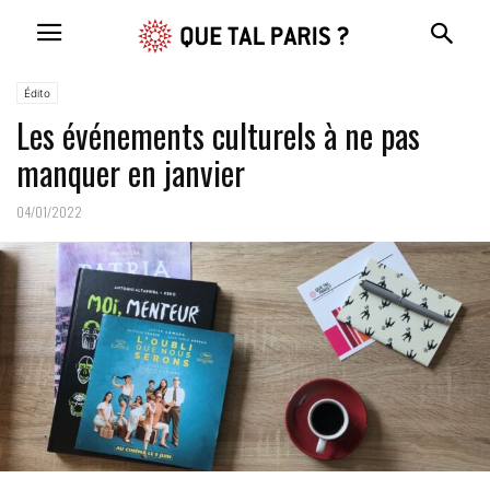
Édito
Les événements culturels à ne pas
manquer en janvier
04/01/2022