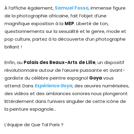
À l’affiche également,
Samuel Fosso
, immense figure
de la photographie africaine, fait l’objet d’une
magnifique exposition à la
MEP
. Liberté de ton,
questionnements sur la sexualité et le genre, mode et
pop culture, partez à la découverte d’un photographe
brillant !
Enfin, au
Palais des Beaux-Arts
de Lille
, un dispositif
révolutionnaire autour de l’œuvre puissante et avant-
gardiste du célèbre peintre espagnol
Goya
vous
attend. Dans
Expérience Goya
, des œuvres numérisées,
des vidéos et des ambiances sonores
nous plongeront
littéralement dans l’univers singulier de cette icône de
la peinture espagnole…
L’équipe de Que Tal Paris ?