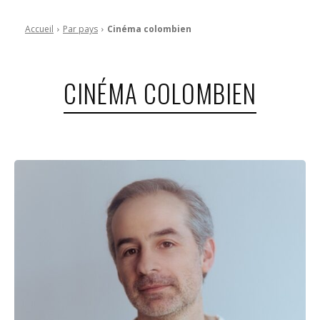
Accueil
Par pays
Cinéma colombien
CINÉMA COLOMBIEN