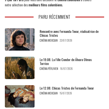
notre sélection des
meilleurs films colombiens
.
PARU RÉCEMMENT
Rencontre avec Fernanda Tovar, réalisatrice de
Chicas Tristes
CINÉMA MEXICAIN
23/07/2026
Le 19.08. La Fille Condor de Álvaro Olmos
Torrico
CINÉMA PÉRUVIEN
16/07/2026
Le 12.08. Chicas Tristes de Fernanda Tovar
CINÉMA MEXICAIN
15/07/2026