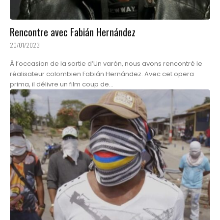
Rencontre avec Fabián Hernández
20/01/2023
Á l’occasion de la sortie d’Un varón, nous avons rencontré le
réalisateur colombien Fabián Hernández. Avec cet opera
prima, il délivre un film coup de...