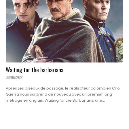
Waiting for the barbarians
06/05/2021
Après Les oiseaux de passage, le réalisateur colombien Ciro
Guerra nous surprend de nouveau avec un premier long
métrage en anglais, Waiting for the Barbarians, une...