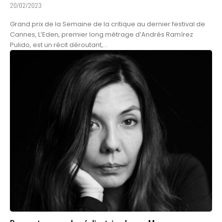
20/02/2023
Grand prix de la Semaine de la critique au dernier festival de
Cannes, L’Eden, premier long métrage d’Andrés Ramírez
Pulido, est un récit déroutant,...