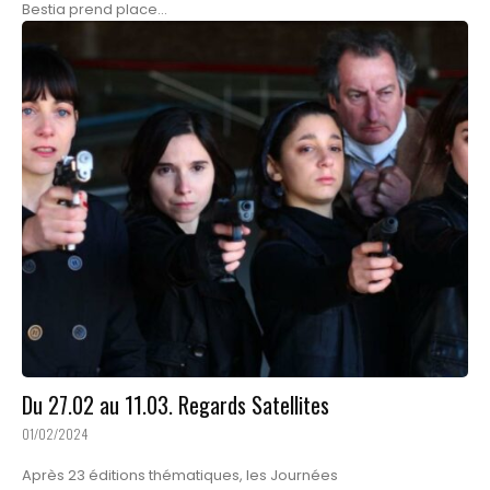
Bestia prend place...
Du 27.02 au 11.03. Regards Satellites
01/02/2024
Après 23 éditions thématiques, les Journées