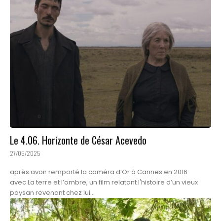
Le 4.06. Horizonte de César Acevedo
27/05/2025
après avoir remporté la caméra d’Or à Cannes en 2016
avec La terre et l’ombre, un film relatant l'histoire d’un vieux
paysan revenant chez lui...