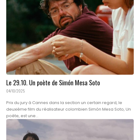
Le 29.10. Un poète de Simón Mesa Soto
04/10/2025
Prix du jury à Cannes dans la section un certain regard, le
deuxième film du réalisateur colombien Simón Mesa Soto, Un
poète, est une...