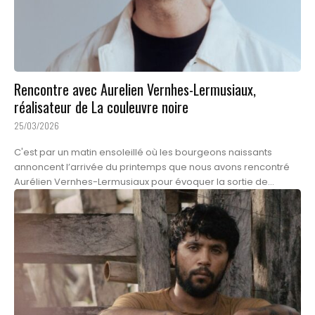
Rencontre avec Aurelien Vernhes-Lermusiaux,
réalisateur de La couleuvre noire
25/03/2026
C'est par un matin ensoleillé où les bourgeons naissants
annoncent l’arrivée du printemps que nous avons rencontré
Aurélien Vernhes-Lermusiaux pour évoquer la sortie de...