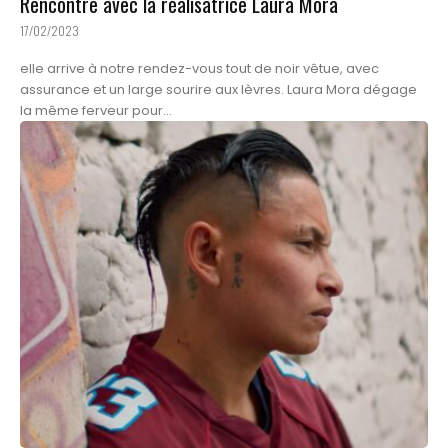
Rencontre avec la réalisatrice Laura Mora
17/02/2023
elle arrive à notre rendez-vous tout de noir vêtue, avec
assurance et un large sourire aux lèvres. Laura Mora dégage
la même ferveur pour...