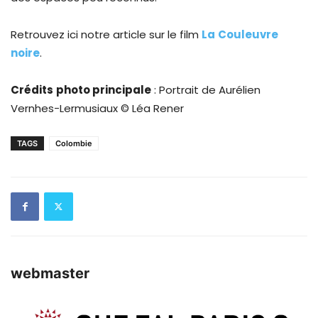
Retrouvez ici notre article sur le film
La
Couleuvre
noire
.
Crédits
photo principale
: Portrait de Aurélien
Vernhes-Lermusiaux © Léa Rener
TAGS
Colombie
webmaster