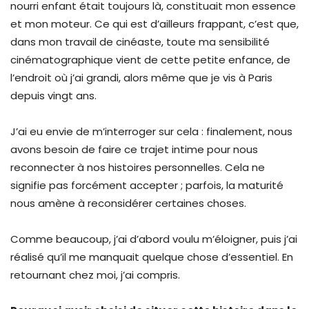
nourri enfant était toujours là, constituait mon essence
et mon moteur. Ce qui est d’ailleurs frappant, c’est que,
dans mon travail de cinéaste, toute ma sensibilité
cinématographique vient de cette petite enfance, de
l’endroit où j’ai grandi, alors même que je vis à Paris
depuis vingt ans.
J’ai eu envie de m’interroger sur cela : finalement, nous
avons besoin de faire ce trajet intime pour nous
reconnecter à nos histoires personnelles. Cela ne
signifie pas forcément accepter ; parfois, la maturité
nous amène à reconsidérer certaines choses.
Comme beaucoup, j’ai d’abord voulu m’éloigner, puis j’ai
réalisé qu’il me manquait quelque chose d’essentiel. En
retournant chez moi, j’ai compris.