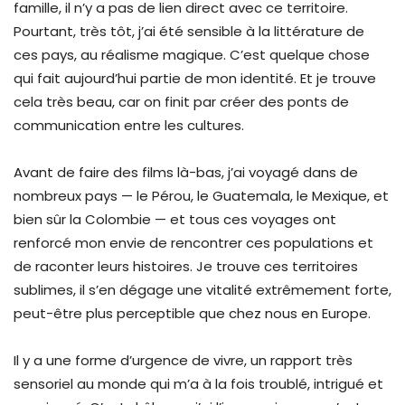
famille, il n’y a pas de lien direct avec ce territoire.
Pourtant, très tôt, j’ai été sensible à la littérature de
ces pays, au réalisme magique. C’est quelque chose
qui fait aujourd’hui partie de mon identité. Et je trouve
cela très beau, car on finit par créer des ponts de
communication entre les cultures.
Avant de faire des films là-bas, j’ai voyagé dans de
nombreux pays — le Pérou, le Guatemala, le Mexique, et
bien sûr la Colombie — et tous ces voyages ont
renforcé mon envie de rencontrer ces populations et
de raconter leurs histoires. Je trouve ces territoires
sublimes, il s’en dégage une vitalité extrêmement forte,
peut-être plus perceptible que chez nous en Europe.
Il y a une forme d’urgence de vivre, un rapport très
sensoriel au monde qui m’a à la fois troublé, intrigué et