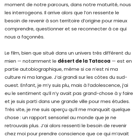
moment de notre parcours, dans notre maturité, nous
les interrogeons. Il arrive alors que l’on ressente le
besoin de revenir à son territoire d’origine pour mieux
comprendre, questionner et se reconnecter à ce qui
nous a façonnés.
Le film, bien que situé dans un univers très différent du
mien — notamment le
désert de la Tatacoa
— est en
partie autobiographique, même si ce n’est ni ma
culture ni ma langue. J’ai grandi sur les côtes du sud-
ouest. Enfant, je m’y suis plu, mais à l’adolescence, j’ai
eu le sentiment qu’il n’y avait pas grand-chose à y faire
et je suis parti dans une grande ville pour mes études.
Très vite, je me suis aperçu qu’il me manquait quelque
chose : un rapport sensoriel au monde que je ne
retrouvais plus. J’ai alors ressenti le besoin de revenir
chez moi pour prendre conscience que ce qui m’avait