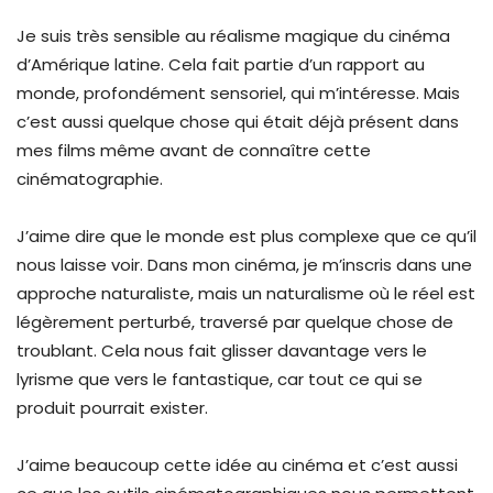
Je suis très sensible au réalisme magique du cinéma
d’Amérique latine. Cela fait partie d’un rapport au
monde, profondément sensoriel, qui m’intéresse. Mais
c’est aussi quelque chose qui était déjà présent dans
mes films même avant de connaître cette
cinématographie.
J’aime dire que le monde est plus complexe que ce qu’il
nous laisse voir. Dans mon cinéma, je m’inscris dans une
approche naturaliste, mais un naturalisme où le réel est
légèrement perturbé, traversé par quelque chose de
troublant. Cela nous fait glisser davantage vers le
lyrisme que vers le fantastique, car tout ce qui se
produit pourrait exister.
J’aime beaucoup cette idée au cinéma et c’est aussi