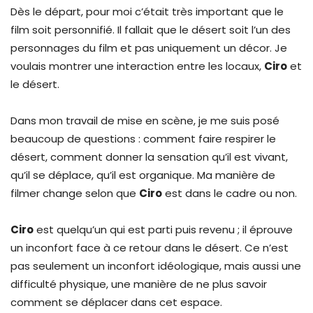
Dès le départ, pour moi c’était très important que le
film soit personnifié. Il fallait que le désert soit l’un des
personnages du film et pas uniquement un décor. Je
voulais montrer une interaction entre les locaux,
Ciro
et
le désert.
Dans mon travail de mise en scène, je me suis posé
beaucoup de questions : comment faire respirer le
désert, comment donner la sensation qu’il est vivant,
qu’il se déplace, qu’il est organique. Ma manière de
filmer change selon que
Ciro
est dans le cadre ou non.
Ciro
est quelqu’un qui est parti puis revenu ; il éprouve
un inconfort face à ce retour dans le désert. Ce n’est
pas seulement un inconfort idéologique, mais aussi une
difficulté physique, une manière de ne plus savoir
comment se déplacer dans cet espace.