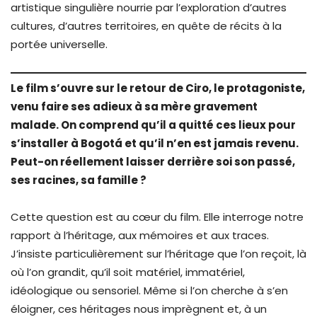
artistique singulière nourrie par l’exploration d’autres
cultures, d’autres territoires, en quête de récits à la
portée universelle.
Le film s’ouvre sur le retour de Ciro, le protagoniste,
venu faire ses adieux à sa mère gravement
malade. On comprend qu’il a quitté ces lieux pour
s’installer à Bogotá et qu’il n’en est jamais revenu.
Peut-on réellement laisser derrière soi son passé,
ses racines, sa famille ?
Cette question est au cœur du film. Elle interroge notre
rapport à l’héritage, aux mémoires et aux traces.
J’insiste particulièrement sur l’héritage que l’on reçoit, là
où l’on grandit, qu’il soit matériel, immatériel,
idéologique ou sensoriel. Même si l’on cherche à s’en
éloigner, ces héritages nous imprègnent et, à un