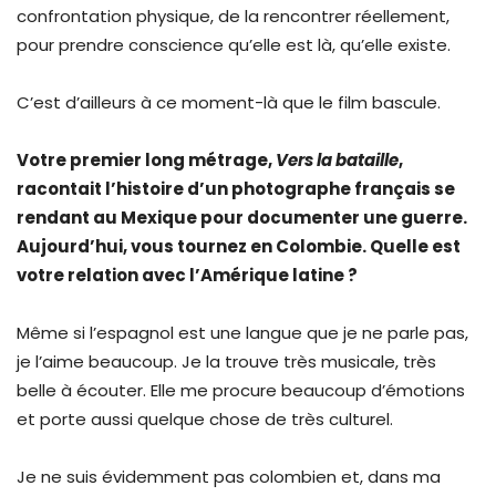
confrontation physique, de la rencontrer réellement,
pour prendre conscience qu’elle est là, qu’elle existe.
C’est d’ailleurs à ce moment-là que le film bascule.
Votre premier long métrage,
Vers la bataille
,
racontait l’histoire d’un photographe français se
rendant au Mexique pour documenter une guerre.
Aujourd’hui, vous tournez en Colombie. Quelle est
votre relation avec l’Amérique latine ?
Même si l’espagnol est une langue que je ne parle pas,
je l’aime beaucoup. Je la trouve très musicale, très
belle à écouter. Elle me procure beaucoup d’émotions
et porte aussi quelque chose de très culturel.
Je ne suis évidemment pas colombien et, dans ma