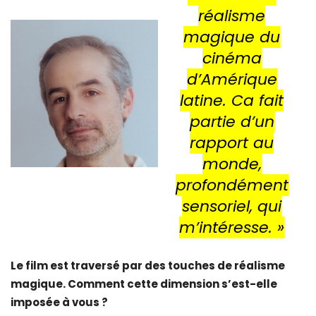
réalisme
magique du
cinéma
d’Amérique
latine. Ca fait
partie d’un
rapport au
monde,
profondément
sensoriel, qui
m’intéresse. »
Le film est traversé par des touches de réalisme
magique. Comment cette dimension s’est-elle
imposée à vous ?