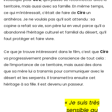
territoire, mais aussi avec sa famille. En même temps,
ce qui m’intéressait, c’était de faire de
Ciro
un
antihéros. Je ne voulais pas qu’il soit attendu : sa
copine a refait sa vie, son père lui en veut parce qu’il a
abandonné l’héritage culturel et familial du désert, qu’il
faut protéger et faire vivre.
Ce que je trouve intéressant dans le film, c’est que
Ciro
va progressivement prendre conscience de tout cela :
de l’importance de ce territoire, mais aussi des dons
que sa mère lui a transmis pour communiquer avec le
désert et les serpents. Il transmettra ensuite cet
héritage à sa fille. Il est devenu un passeur.
« Je suis très
sensible au