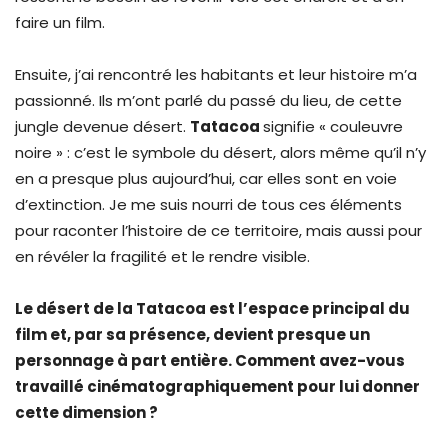
faire un film.
Ensuite, j’ai rencontré les habitants et leur histoire m’a
passionné. Ils m’ont parlé du passé du lieu, de cette
jungle devenue désert.
Tatacoa
signifie « couleuvre
noire » : c’est le symbole du désert, alors même qu’il n’y
en a presque plus aujourd’hui, car elles sont en voie
d’extinction. Je me suis nourri de tous ces éléments
pour raconter l’histoire de ce territoire, mais aussi pour
en révéler la fragilité et le rendre visible.
Le désert de la Tatacoa est l’espace principal du
film et, par sa présence, devient presque un
personnage à part entière. Comment avez-vous
travaillé cinématographiquement pour lui donner
cette dimension ?