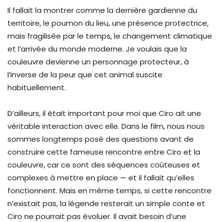
Il fallait la montrer comme la dernière gardienne du
territoire, le poumon du lieu, une présence protectrice,
mais fragilisée par le temps, le changement climatique
et l’arrivée du monde moderne. Je voulais que la
couleuvre devienne un personnage protecteur, à
l’inverse de la peur que cet animal suscite
habituellement.
D’ailleurs, il était important pour moi que Ciro ait une
véritable interaction avec elle. Dans le film, nous nous
sommes longtemps posé des questions avant de
construire cette fameuse rencontre entre Ciro et la
couleuvre, car ce sont des séquences coûteuses et
complexes à mettre en place — et il fallait qu’elles
fonctionnent. Mais en même temps, si cette rencontre
n’existait pas, la légende resterait un simple conte et
Ciro ne pourrait pas évoluer. Il avait besoin d’une