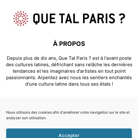
À PROPOS
Depuis plus de dix ans, Que Tal Paris ? est à l'avant poste
des cultures latines, défrichant sans relâche les dernières
tendances et les imaginaires d'artistes en tout point
passionnants. Arpentez avec nous les sentiers enchantés
d'une culture latine dans tous ses états !
SUIVEZ NOUS
Nous utilisons des cookies afin d'améliorer votre navigation sur le site et
analyser son utilisation.
Facebook
Instagram
Accepter