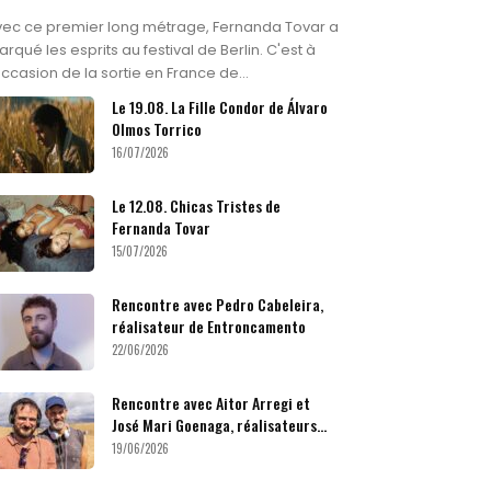
vec ce premier long métrage, Fernanda Tovar a
rqué les esprits au festival de Berlin. C'est à
occasion de la sortie en France de...
Le 19.08. La Fille Condor de Álvaro
Olmos Torrico
16/07/2026
Le 12.08. Chicas Tristes de
Fernanda Tovar
15/07/2026
Rencontre avec Pedro Cabeleira,
réalisateur de Entroncamento
22/06/2026
Rencontre avec Aitor Arregi et
José Mari Goenaga, réalisateurs...
19/06/2026