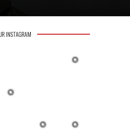
UR INSTAGRAM