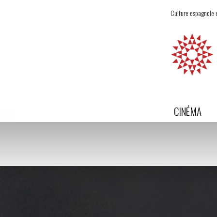
Culture espagnole e
CINÉMA