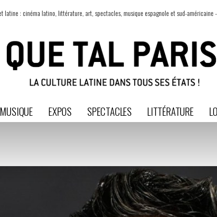
t latine : cinéma latino, littérature, art, spectacles, musique espagnole et sud-américaine -
MUSIQUE
EXPOS
SPECTACLES
LITTÉRATURE
LO