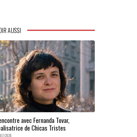
OIR AUSSI
encontre avec Fernanda Tovar,
éalisatrice de Chicas Tristes
/07/2026