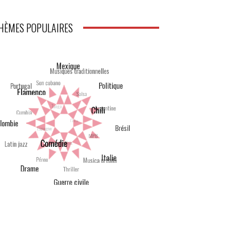
HÈMES POPULAIRES