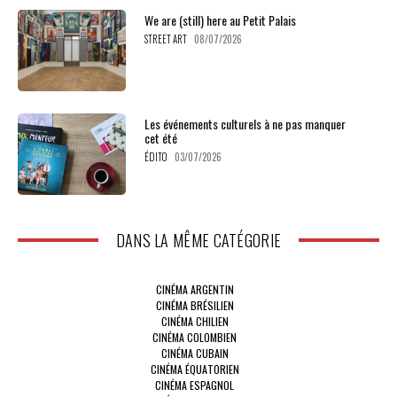
We are (still) here au Petit Palais
STREET ART
08/07/2026
Les événements culturels à ne pas manquer
cet été
ÉDITO
03/07/2026
DANS LA MÊME CATÉGORIE
CINÉMA ARGENTIN
CINÉMA BRÉSILIEN
CINÉMA CHILIEN
CINÉMA COLOMBIEN
CINÉMA CUBAIN
CINÉMA ÉQUATORIEN
CINÉMA ESPAGNOL