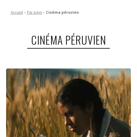
Accueil
Par pays
Cinéma péruvien
CINÉMA PÉRUVIEN