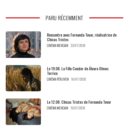
PARU RÉCEMMENT
Rencontre avec Fernanda Tovar, réalisatrice de
Chicas Tristes
CINÉMA MEXICAIN
23/07/2026
Le 19.08. La Fille Condor de Álvaro Olmos
Torrico
CINÉMA PÉRUVIEN
16/07/2026
Le 12.08. Chicas Tristes de Fernanda Tovar
CINÉMA MEXICAIN
15/07/2026