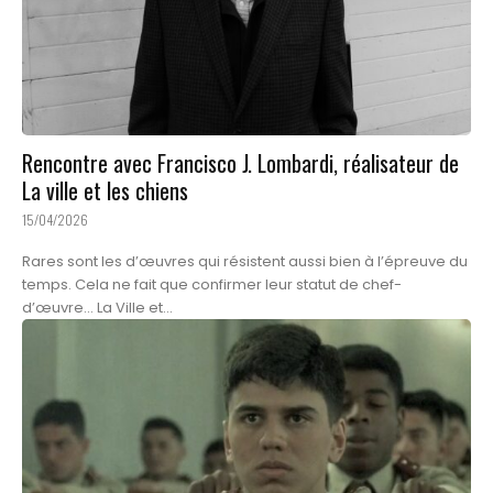
Rencontre avec Francisco J. Lombardi, réalisateur de
La ville et les chiens
15/04/2026
Rares sont les d’œuvres qui résistent aussi bien à l’épreuve du
temps. Cela ne fait que confirmer leur statut de chef-
d’œuvre... La Ville et...