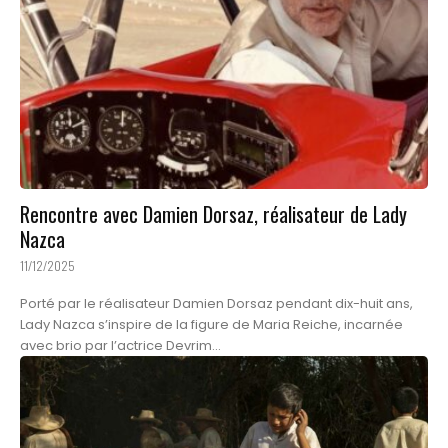
Rencontre avec Damien Dorsaz, réalisateur de Lady
Nazca
11/12/2025
Porté par le réalisateur Damien Dorsaz pendant dix-huit ans,
Lady Nazca s’inspire de la figure de Maria Reiche, incarnée
avec brio par l’actrice Devrim...