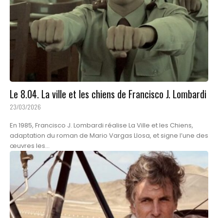
Le 8.04. La ville et les chiens de Francisco J. Lombardi
23/03/2026
En 1985, Francisco J. Lombardi réalise La Ville et les Chiens,
adaptation du roman de Mario Vargas Llosa, et signe l’une des
œuvres les...