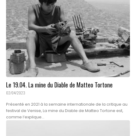
Le 19.04. La mine du Diable de Matteo Tortone
02/04/2023
Présenté en 2021 à la semaine internationale de la critique au
festival de Venise, La mine du Diable de Matteo Tortone est,
comme l’explique...