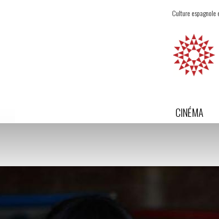
Culture espagnole e
CINÉMA