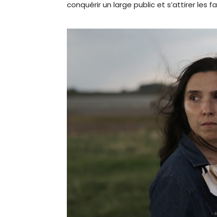
conquérir un large public et s’attirer les 