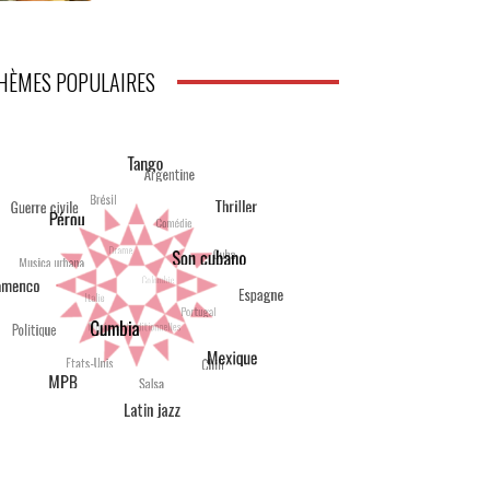
HÈMES POPULAIRES