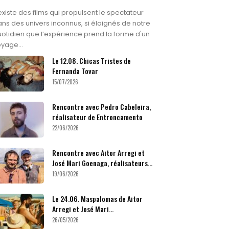
 existe des films qui propulsent le spectateur
ns des univers inconnus, si éloignés de notre
otidien que l’expérience prend la forme d'un
yage...
Le 12.08. Chicas Tristes de
Fernanda Tovar
15/07/2026
Rencontre avec Pedro Cabeleira,
réalisateur de Entroncamento
22/06/2026
Rencontre avec Aitor Arregi et
José Mari Goenaga, réalisateurs...
19/06/2026
Le 24.06. Maspalomas de Aitor
Arregi et José Mari...
26/05/2026