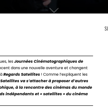
S
ues, les
Journées Cinématographiques de
ncent dans une nouvelle aventure et changent
 à
Regards Satellites
! Comme l’expliquent les
Satellites va s’attacher à proposer d’autres
aphique, à la rencontre des cinémas du monde
ards indépendants et « satellites » du cinéma