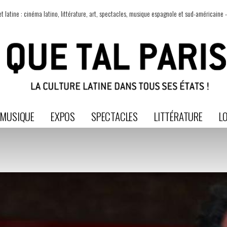
t latine : cinéma latino, littérature, art, spectacles, musique espagnole et sud-américaine -
MUSIQUE
EXPOS
SPECTACLES
LITTÉRATURE
LO