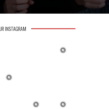
UR INSTAGRAM