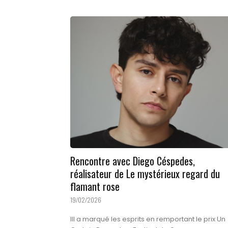
Rencontre avec Diego Céspedes,
réalisateur de Le mystérieux regard du
flamant rose
19/02/2026
IIl a marqué les esprits en remportant le prix Un