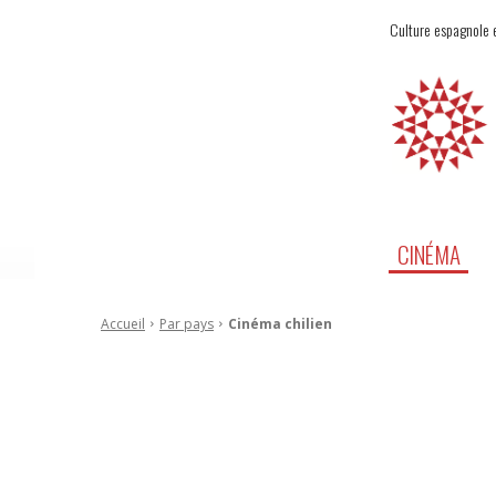
Culture espagnole e
CINÉMA
Accueil
Par pays
Cinéma chilien