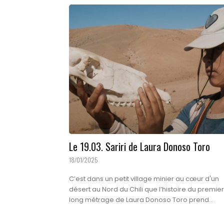
Le 19.03. Sariri de Laura Donoso Toro
18/01/2025
C’est dans un petit village minier au cœur d'un
désert au Nord du Chili que l’histoire du premier
long métrage de Laura Donoso Toro prend...