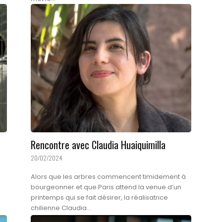
Rencontre avec Claudia Huaiquimilla
20/02/2024
Alors que les arbres commencent timidement à
bourgeonner et que Paris attend la venue d’un
printemps qui se fait désirer, la réalisatrice
chilienne Claudia...