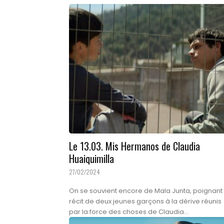
Le 13.03. Mis Hermanos de Claudia
Huaiquimilla
27/02/2024
On se souvient encore de Mala Junta, poignant
récit de deux jeunes garçons à la dérive réunis
par la force des choses de Claudia...