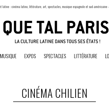
t latine : cinéma latino, littérature, art, spectacles, musique espagnole et sud-américaine -
MUSIQUE
EXPOS
SPECTACLES
LITTÉRATURE
LO
CINÉMA CHILIEN