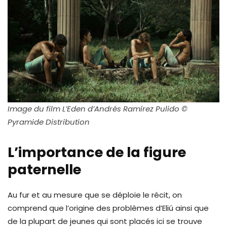
Image du film L’Eden d’Andrés Ramírez Pulido ©
Pyramide Distribution
L’importance de la figure
paternelle
Au fur et au mesure que se déploie le récit, on
comprend que l’origine des problèmes d’Eliú ainsi que
de la plupart de jeunes qui sont placés ici se trouve