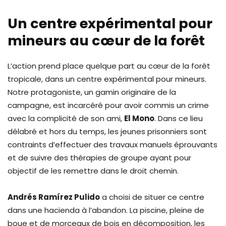
Un centre expérimental pour
mineurs au cœur de la forêt
L’action prend place quelque part au cœur de la forêt
tropicale, dans un centre expérimental pour mineurs.
Notre protagoniste, un gamin originaire de la
campagne, est incarcéré pour avoir commis un crime
avec la complicité de son ami,
El Mono
. Dans ce lieu
délabré et hors du temps, les jeunes prisonniers sont
contraints d’effectuer des travaux manuels éprouvants
et de suivre des thérapies de groupe ayant pour
objectif de les remettre dans le droit chemin.
Andrés Ramírez Pulido
a choisi de situer ce centre
dans une hacienda à l’abandon. La piscine, pleine de
boue et de morceaux de bois en décomposition, les