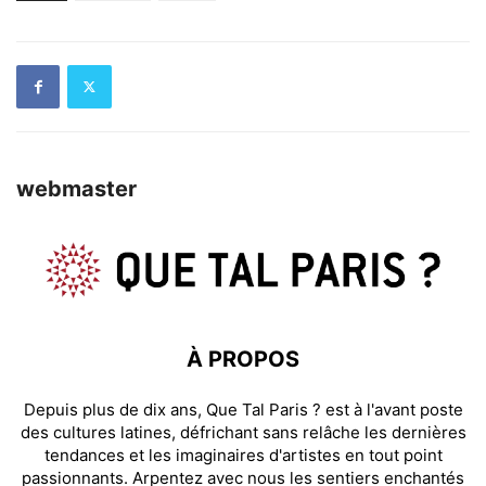
webmaster
À PROPOS
Depuis plus de dix ans, Que Tal Paris ? est à l'avant poste
des cultures latines, défrichant sans relâche les dernières
tendances et les imaginaires d'artistes en tout point
passionnants. Arpentez avec nous les sentiers enchantés