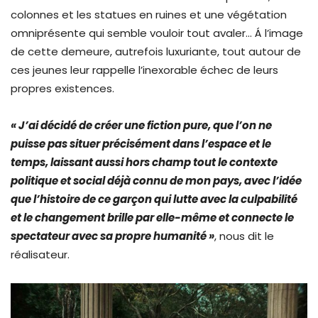
colonnes et les statues en ruines et une végétation
omniprésente qui semble vouloir tout avaler… Á l’image
de cette demeure, autrefois luxuriante, tout autour de
ces jeunes leur rappelle l’inexorable échec de leurs
propres existences.
« J’ai décidé de créer une fiction pure, que l’on ne
puisse pas situer précisément dans l’espace et le
temps, laissant aussi hors champ tout le contexte
politique et social déjà connu de mon pays, avec l’idée
que l’histoire de ce garçon qui lutte avec la culpabilité
et le changement brille par elle-même et connecte le
spectateur avec sa propre humanité »
, nous dit le
réalisateur.