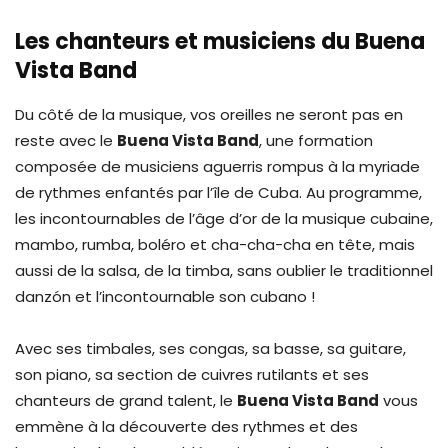
Les chanteurs et musiciens du Buena
Vista Band
Du côté de la musique, vos oreilles ne seront pas en
reste avec le
Buena Vista Band
, une formation
composée de musiciens aguerris rompus à la myriade
de rythmes enfantés par l’île de Cuba. Au programme,
les incontournables de l’âge d’or de la musique cubaine,
mambo, rumba, boléro et cha-cha-cha en tête, mais
aussi de la salsa, de la timba, sans oublier le traditionnel
danzón et l’incontournable son cubano !
Avec ses timbales, ses congas, sa basse, sa guitare,
son piano, sa section de cuivres rutilants et ses
chanteurs de grand talent, le
Buena Vista Band
vous
emmène à la découverte des rythmes et des