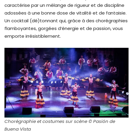
caractérise par un mélange de rigueur et de discipline
adossées à une bonne dose de vitalité et de fantaisie.
Un cocktail (dé)tonnant qui, grâce à des chorégraphies
flamboyantes, gorgées d’énergie et de passion, vous
emporte irrésistiblement.
Chorégraphie et costumes sur scène © Pasión de
Buena Vista