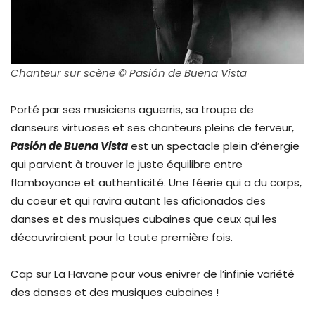
Chanteur sur scène © Pasión de Buena Vista
Porté par ses musiciens aguerris, sa troupe de
danseurs virtuoses et ses chanteurs pleins de ferveur,
Pasión de Buena Vista
est un spectacle plein d’énergie
qui parvient à trouver le juste équilibre entre
flamboyance et authenticité. Une féerie qui a du corps,
du coeur et qui ravira autant les aficionados des
danses et des musiques cubaines que ceux qui les
découvriraient pour la toute première fois.
Cap sur La Havane pour vous enivrer de l’infinie variété
des danses et des musiques cubaines !