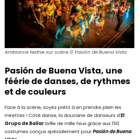
Ambiance festive sur scène © Pasión de Buena Vista
Pasión de Buena Vista, une
féérie de danses, de rythmes
et de couleurs
Face à la scène, soyez prêts à en prendre plein les
mirettes ! Côté danse, la douzaine de danseurs d’
El
Grupo de Bailar
brille de mille feux grâce aux 150
costumes conçus spécialement pour
Pasión de Buena