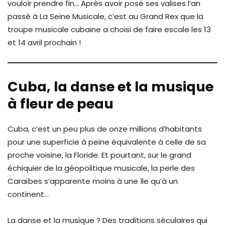
vouloir prendre fin… Après avoir posé ses valises l’an
passé à La Seine Musicale, c’est au Grand Rex que la
troupe musicale cubaine a choisi de faire escale les 13
et 14 avril prochain !
Cuba, la danse et la musique
à fleur de peau
Cuba, c’est un peu plus de onze millions d’habitants
pour une superficie à peine équivalente à celle de sa
proche voisine, la Floride. Et pourtant, sur le grand
échiquier de la géopolitique musicale, la perle des
Caraïbes s’apparente moins à une île qu’à un
continent…
La danse et la musique ? Des traditions séculaires qui