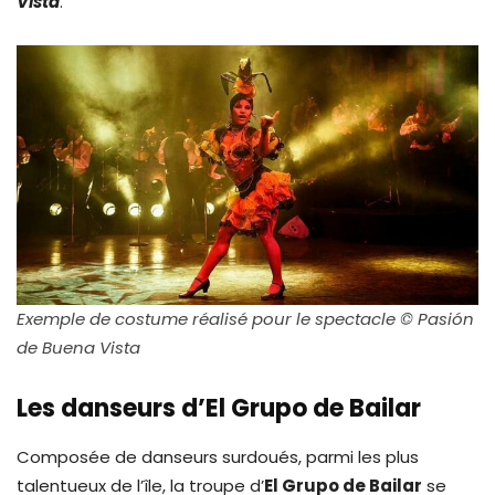
Vista
.
Exemple de costume réalisé pour le spectacle © Pasión
de Buena Vista
Les danseurs d’El Grupo de Bailar
Composée de danseurs surdoués, parmi les plus
talentueux de l’île, la troupe d’
El Grupo de Bailar
se