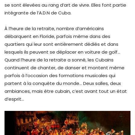
se sont élevées au rang d’art de vivre. Elles font partie
intégrante de l’A.D.N de Cuba.
À l’heure de la retraite, nombre d’américains
débarquent en Floride, parfois même dans des
quartiers qui leur sont entièrement dédiés et dans
lesquels ils peuvent se déplacer en voiture de golf…
Quand l’heure de la retraite a sonné, les Cubains
continuent de chanter, de danser et montent même
parfois à l’occasion des formations musicales qui
partent à la conquête du monde… Deux salles, deux
ambiances, mais être cubain, c’est avant tout un état
d’esprit…