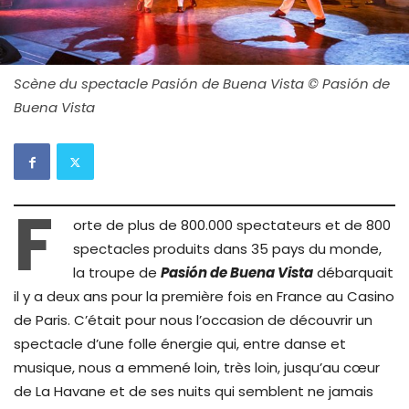
Scène du spectacle Pasión de Buena Vista © Pasión de
Buena Vista
F
orte de plus de 800.000 spectateurs et de 800
spectacles produits dans 35 pays du monde,
la troupe de
Pasión de Buena Vista
débarquait
il y a deux ans pour la première fois en France au Casino
de Paris. C’était pour nous l’occasion de découvrir un
spectacle d’une folle énergie qui, entre danse et
musique, nous a emmené loin, très loin, jusqu’au cœur
de La Havane et de ses nuits qui semblent ne jamais