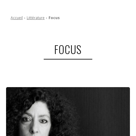
Accueil
Littérature
Focus
FOCUS