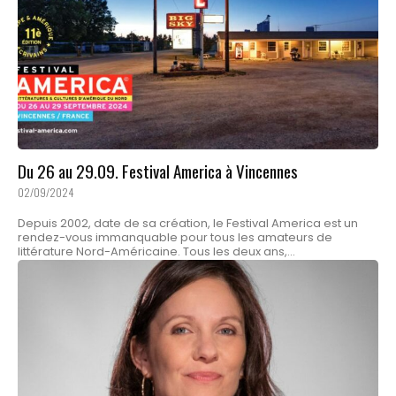
Du 26 au 29.09. Festival America à Vincennes
02/09/2024
Depuis 2002, date de sa création, le Festival America est un
rendez-vous immanquable pour tous les amateurs de
littérature Nord-Américaine. Tous les deux ans,...