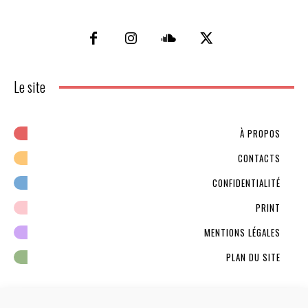
Le site
À PROPOS
CONTACTS
CONFIDENTIALITÉ
PRINT
MENTIONS LÉGALES
PLAN DU SITE