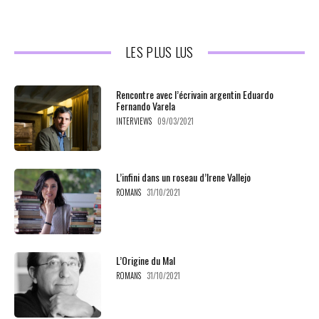
LES PLUS LUS
Rencontre avec l’écrivain argentin Eduardo
Fernando Varela
INTERVIEWS
09/03/2021
L’infini dans un roseau d’Irene Vallejo
ROMANS
31/10/2021
L’Origine du Mal
ROMANS
31/10/2021