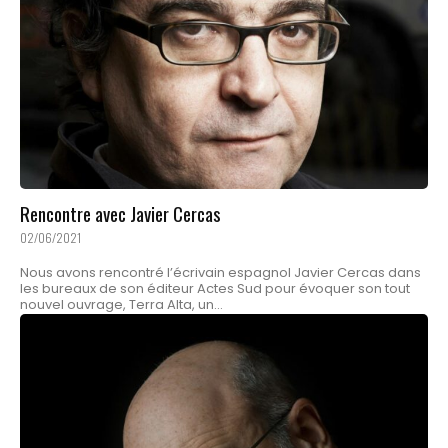
Rencontre avec Javier Cercas
02/06/2021
Nous avons rencontré l’écrivain espagnol Javier Cercas dans
les bureaux de son éditeur Actes Sud pour évoquer son tout
nouvel ouvrage, Terra Alta, un...