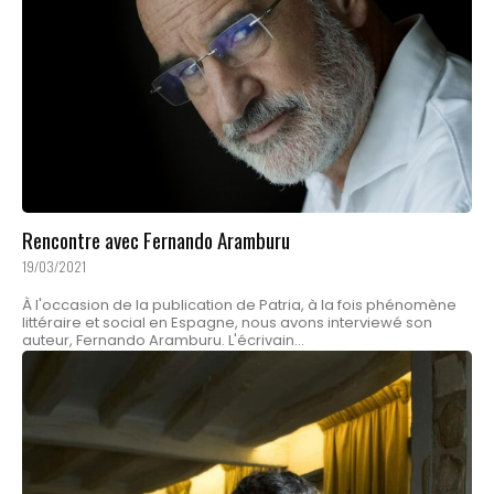
Rencontre avec Fernando Aramburu
19/03/2021
À l'occasion de la publication de Patria, à la fois phénomène
littéraire et social en Espagne, nous avons interviewé son
auteur, Fernando Aramburu. L'écrivain...