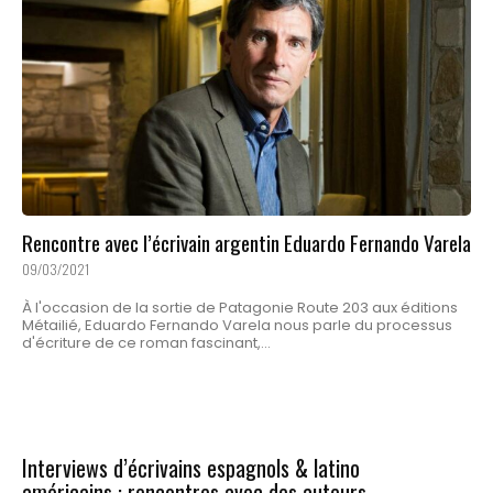
Rencontre avec l’écrivain argentin Eduardo Fernando Varela
09/03/2021
À l'occasion de la sortie de Patagonie Route 203 aux éditions
Métailié, Eduardo Fernando Varela nous parle du processus
d'écriture de ce roman fascinant,...
Interviews d’écrivains espagnols & latino
américains : rencontres avec des auteurs