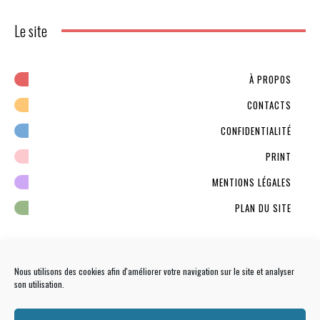
Le site
À PROPOS
CONTACTS
CONFIDENTIALITÉ
PRINT
MENTIONS LÉGALES
PLAN DU SITE
Nous utilisons des cookies afin d'améliorer votre navigation sur le site et analyser
son utilisation.
NEWSLETTER