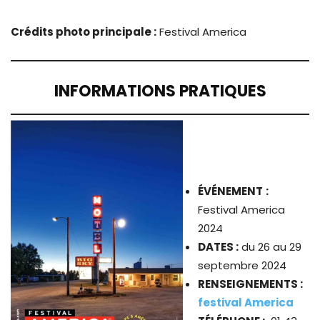
Crédits photo principale :
Festival America
INFORMATIONS PRATIQUES
ÉVÉNEMENT
:
Festival America
2024
DATES :
du 26 au 29
septembre 2024
RENSEIGNEMENTS :
festival America