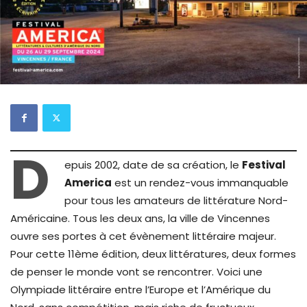
D
epuis 2002, date de sa création, le
Festival
America
est un rendez-vous immanquable
pour tous les amateurs de littérature Nord-
Américaine. Tous les deux ans, la ville de Vincennes
ouvre ses portes à cet évènement littéraire majeur.
Pour cette 11ème édition, deux littératures, deux formes
de penser le monde vont se rencontrer. Voici une
Olympiade littéraire entre l’Europe et l’Amérique du