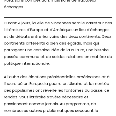
Nord, sans compétition, mais riche de fructueux
échanges.
Durant 4 jours, la ville de Vincennes sera le carrefour des
littératures d’Europe et d’Amérique, un lieu d’échanges
et de débats entre écrivains des deux continents. Deux
continents différents à bien des égards, mais qui
partagent une certaine idée de la culture, une histoire
passée commune et de solides relations en matière de
politique internationale.
À l’aube des élections présidentielles américaines et à
l’heure où en Europe, la guerre en Ukraine et la montée
des populismes ont réveillé les fantômes du passé, ce
rendez-vous littéraire s’avère nécessaire et
passionnant comme jamais. Au programme, de
nombreuses autres problématiques secouant le