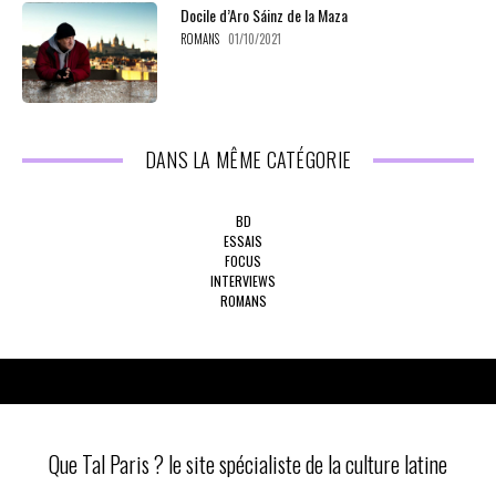
Docile d’Aro Sáinz de la Maza
ROMANS
01/10/2021
DANS LA MÊME CATÉGORIE
BD
ESSAIS
FOCUS
INTERVIEWS
ROMANS
Que Tal Paris ? le site spécialiste de la culture latine