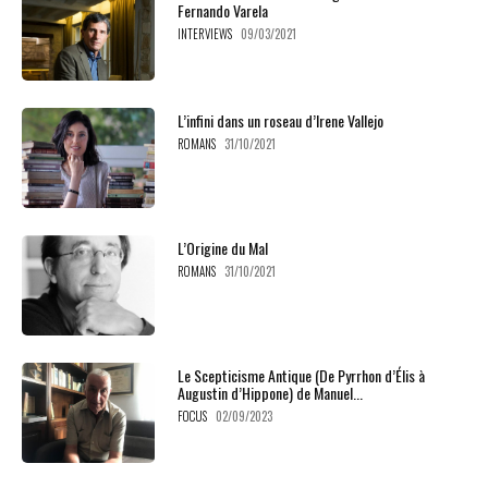
Fernando Varela
INTERVIEWS
09/03/2021
L’infini dans un roseau d’Irene Vallejo
ROMANS
31/10/2021
L’Origine du Mal
ROMANS
31/10/2021
Le Scepticisme Antique (De Pyrrhon d’Élis à
Augustin d’Hippone) de Manuel...
FOCUS
02/09/2023