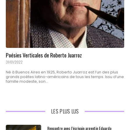
Poésies Verticales de Roberto Juarroz
31/01/2022
Né à Buenos Aires en 1925, Roberto Juarroz est l’un des plus
grands poètes latino-américains de tous les temps. Issu d’une
famille modeste, son...
LES PLUS LUS
Rencontre avec l’écrivain argentin Eduardo