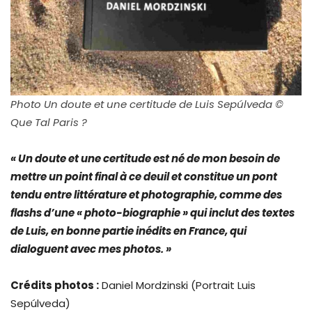
Photo Un doute et une certitude de Luis Sepúlveda ©
Que Tal Paris ?
« Un doute et une certitude est né de mon besoin de
mettre un point final à ce deuil et constitue un pont
tendu entre littérature et photographie, comme des
flashs d’une « photo-biographie » qui inclut des textes
de Luis, en bonne partie inédits en France, qui
dialoguent avec mes photos. »
Crédits photos :
Daniel Mordzinski (Portrait Luis
Sepúlveda)