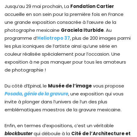
Jusqu’au 29 mai prochain, La
Fondation Cartier
accueille en son sein pour la première fois en France
une grande exposition consacrée à l’œuvre de la
photographe mexicaine
Graciela Iturbide
. Au
programme d’
Heliotropo 37
, plus de 200 images parmi
les plus iconiques de l’artiste ainsi qu’une série en
couleur réalisée spécialement pour l’occasion. Une
exposition à ne pas manquer pour tous les amateurs
de photographie !
Du côté d’Epinal, le
Musée de l’image
vous propose
Posada, génie de la gravure
, une exposition qui vous
invite à plonger dans l’univers de l’un des plus
emblématiques maestros de la gravure mexicaine.
Enfin, en termes d’expositions, c’est un véritable
blockbuster
qui déboule à la
Cité de l’Architecture et