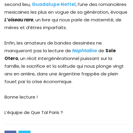
second lieu,
Guadalupe Nettel
, l’une des romancières
mexicaines les plus en vogue de sa génération, évoque
L’oiseau rare
, un livre qui nous parle de maternité, de
mères et d’êtres imparfaits.
Enfin, les amateurs de bandes dessinées ne
manqueront pas la lecture de
Naphtaline
de
Sole
Otero
, un récit intergénérationnel puissant sur la
famille, le sacrifice et la solitude qui nous plonge vingt
ans en arrière, dans une Argentine frappée de plein
fouet par la crise économique.
Bonne lecture !
L’équipe de Que Tal Paris ?