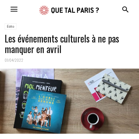
Édito
Les événements culturels à ne pas
manquer en avril
01/04/2022