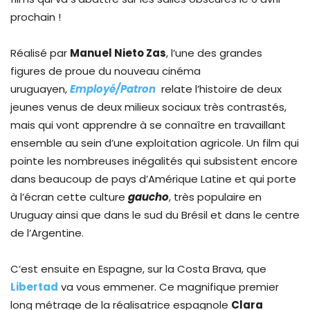
prochain !
Réalisé par
Manuel Nieto Zas
, l’une des grandes
figures de proue du nouveau cinéma
uruguayen,
Employé/Patron
relate l’histoire de deux
jeunes venus de deux milieux sociaux très contrastés,
mais qui vont apprendre à se connaître en travaillant
ensemble au sein d’une exploitation agricole. Un film qui
pointe les nombreuses inégalités qui subsistent encore
dans beaucoup de pays d’Amérique Latine et qui porte
à l’écran cette culture
gaucho
, très populaire en
Uruguay ainsi que dans le sud du Brésil et dans le centre
de l’Argentine.
C’est ensuite en Espagne, sur la Costa Brava, que
Libertad
va vous emmener. Ce magnifique premier
long métrage de la réalisatrice espagnole
Clara