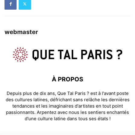
webmaster
À PROPOS
Depuis plus de dix ans, Que Tal Paris ? est à l'avant poste
des cultures latines, défrichant sans relâche les dernières
tendances et les imaginaires d'artistes en tout point
passionnants. Arpentez avec nous les sentiers enchantés
d'une culture latine dans tous ses états !