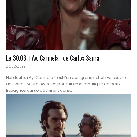
Le 30.03. ¡ Ay, Carmela ! de Carlos Saura
28/02/2022
Nul doute, ¡ Ay, Carmela ! est l’un des grands chefs-d’œuvre
de Carlos Saura. Avec ce portrait emblématique de deux
Espagnes qui se déchirent dans...