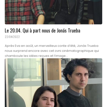
Le 20.04. Qui à part nous de Jonás Trueba
22/04/2022
Après Eva en août, un merveilleux conte d’été, Jonás Trueba
nous surprend encore avec cet ovni cinématographique qui
chamboule les idées reçues et l’image...