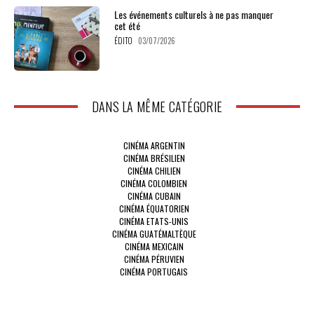
Les événements culturels à ne pas manquer
cet été
ÉDITO
03/07/2026
DANS LA MÊME CATÉGORIE
CINÉMA ARGENTIN
CINÉMA BRÉSILIEN
CINÉMA CHILIEN
CINÉMA COLOMBIEN
CINÉMA CUBAIN
CINÉMA ÉQUATORIEN
CINÉMA ETATS-UNIS
CINÉMA GUATÉMALTÈQUE
CINÉMA MEXICAIN
CINÉMA PÉRUVIEN
CINÉMA PORTUGAIS