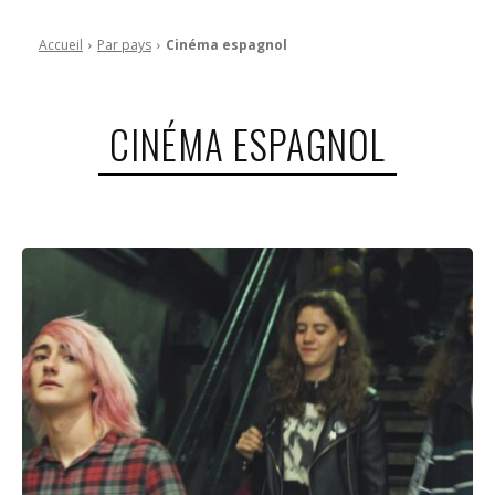
Accueil
Par pays
Cinéma espagnol
CINÉMA ESPAGNOL