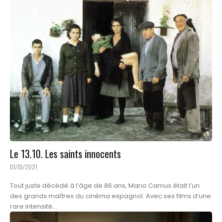
Le 13.10. Les saints innocents
01/10/2021
Tout juste décédé à l’âge de 86 ans, Mario Camus était l’un
des grands maîtres du cinéma espagnol. Avec ses films d’une
rare intensité...