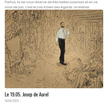
Parfois, la vie nous réserve de très belles surprises et en ce
mois de juin, c’est le cas à bien des égards. Le festival...
Le 19.05. Josep de Aurel
18/05/2021