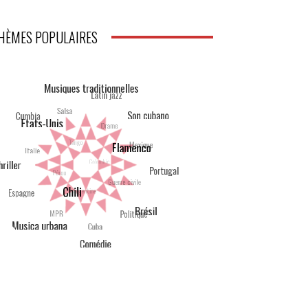
HÈMES POPULAIRES