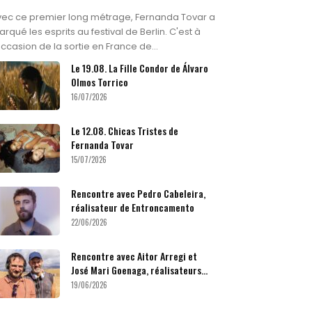
vec ce premier long métrage, Fernanda Tovar a
rqué les esprits au festival de Berlin. C'est à
occasion de la sortie en France de...
Le 19.08. La Fille Condor de Álvaro
Olmos Torrico
16/07/2026
Le 12.08. Chicas Tristes de
Fernanda Tovar
15/07/2026
Rencontre avec Pedro Cabeleira,
réalisateur de Entroncamento
22/06/2026
Rencontre avec Aitor Arregi et
José Mari Goenaga, réalisateurs...
19/06/2026