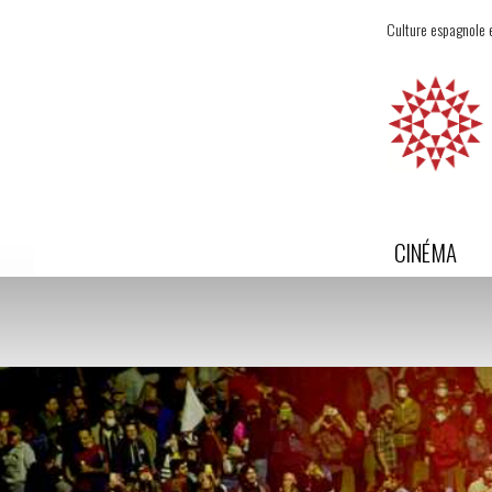
Culture espagnole e
CINÉMA