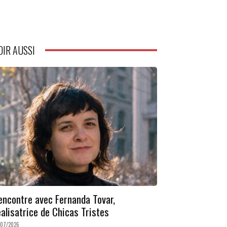
OIR AUSSI
encontre avec Fernanda Tovar,
éalisatrice de Chicas Tristes
/07/2026