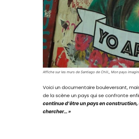
Affiche sur les murs de Santiago de Chili,, Mon pays imagi
Voici un documentaire bouleversant, mais 
de la scène un pays qui se confronte enf
continue d’être un pays en construction, e
chercher… »