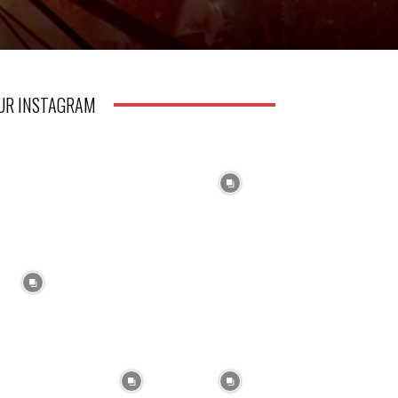
UR INSTAGRAM