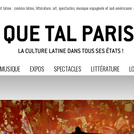
t latine : cinéma latino, littérature, art, spectacles, musique espagnole et sud-américaine -
MUSIQUE
EXPOS
SPECTACLES
LITTÉRATURE
LO