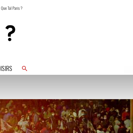
 Que Tal Paris ?
ISIRS