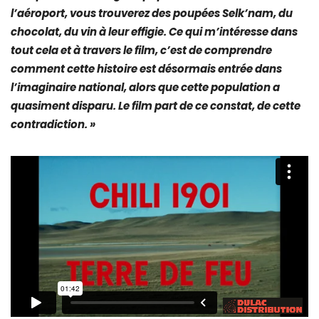
l’aéroport, vous trouverez des poupées Selk’nam, du
chocolat, du vin à leur effigie. Ce qui m’intéresse dans
tout cela et à travers le film, c’est de comprendre
comment cette histoire est désormais entrée dans
l’imaginaire national, alors que cette population a
quasiment disparu. Le film part de ce constat, de cette
contradiction. »