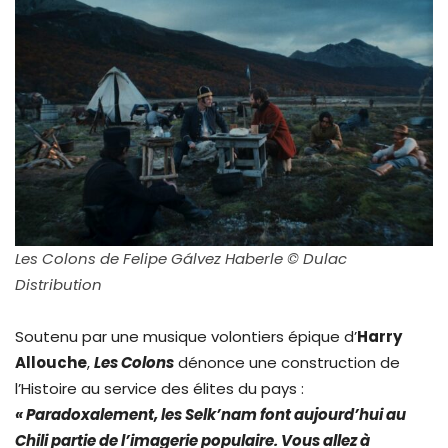
Les Colons de Felipe Gálvez Haberle © Dulac
Distribution
Soutenu par une musique volontiers épique d’
Harry
Allouche
,
Les Colons
dénonce une construction de
l’Histoire au service des élites du pays :
« Paradoxalement, les Selk’nam font aujourd’hui
au
Chili
partie de l’imagerie populaire. Vous allez à