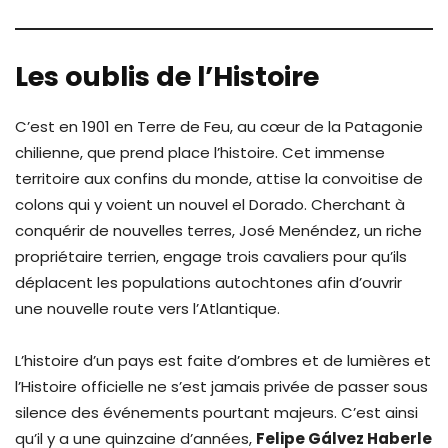
Les oublis de l’Histoire
C’est en 1901 en Terre de Feu, au cœur de la Patagonie
chilienne, que prend place l’histoire. Cet immense
territoire aux confins du monde, attise la convoitise de
colons qui y voient un nouvel el Dorado. Cherchant à
conquérir de nouvelles terres, José Menéndez, un riche
propriétaire terrien, engage trois cavaliers pour qu’ils
déplacent les populations autochtones afin d’ouvrir
une nouvelle route vers l’Atlantique.
L’histoire d’un pays est faite d’ombres et de lumières et
l’Histoire officielle ne s’est jamais privée de passer sous
silence des événements pourtant majeurs. C’est ainsi
qu’il y a une quinzaine d’années,
Felipe Gálvez Haberle