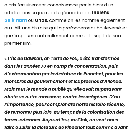
a pris fortuitement connaissance par le biais d’un
article dans un journal du génocide des
Indiens
Selk’nam
ou
Onas
, comme on les nomme également
au Chili. Une histoire qui l’a profondément bouleversé et
qui s’imposera naturellement comme le sujet de son
premier film.
« L’île de Dawson, en Terre de Feu, a été transformée
dans les années 70 en camp de concentration, puis
d’extermination par la dictature de Pinochet, pour les
membres du gouvernement et les proches d’Allende.
Mais tout le monde a oublié qu’elle avait auparavant
abrité un autre massacre, contre les indigènes. D’où
l’importance, pour comprendre notre histoire récente,
de remonter plus loin, au temps de la colonisation des
terres indiennes. Aujourd’hui, au Chili, on veut nous
faire oublier la dictature de Pinochet tout comme avant