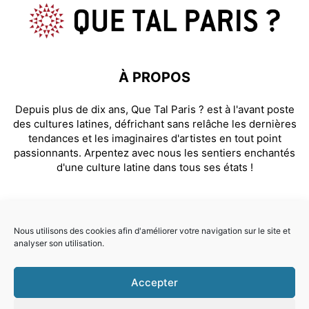
À PROPOS
Depuis plus de dix ans, Que Tal Paris ? est à l'avant poste
des cultures latines, défrichant sans relâche les dernières
tendances et les imaginaires d'artistes en tout point
passionnants. Arpentez avec nous les sentiers enchantés
d'une culture latine dans tous ses états !
SUIVEZ NOUS
Nous utilisons des cookies afin d'améliorer votre navigation sur le site et
analyser son utilisation.
Facebook
Instagram
Accepter
© Que Tal Paris ? 2026