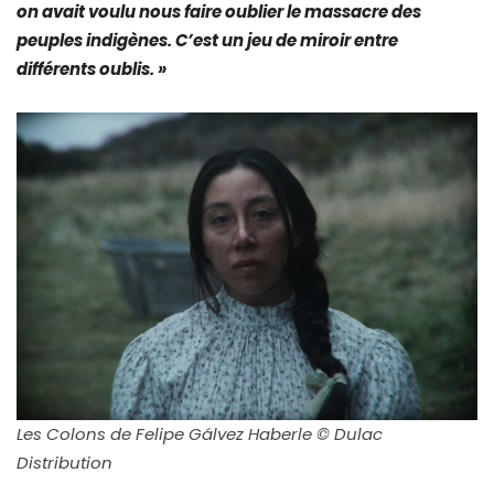
on avait voulu nous faire oublier le massacre des
peuples indigènes. C’est un jeu de miroir entre
différents oublis. »
Les Colons de Felipe Gálvez Haberle © Dulac
Distribution