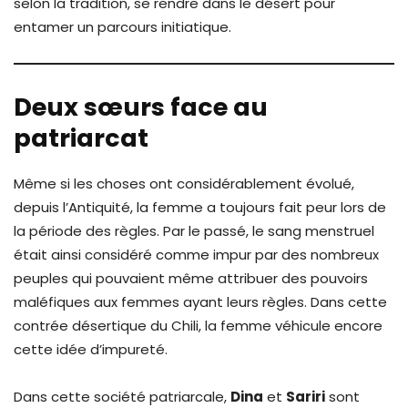
selon la tradition, se rendre dans le désert pour
entamer un parcours initiatique.
Deux sœurs face au
patriarcat
Même si les choses ont considérablement évolué,
depuis l’Antiquité, la femme a toujours fait peur lors de
la période des règles. Par le passé, le sang menstruel
était ainsi considéré comme impur par des nombreux
peuples qui pouvaient même attribuer des pouvoirs
maléfiques aux femmes ayant leurs règles. Dans cette
contrée désertique du Chili, la femme véhicule encore
cette idée d’impureté.
Dans cette société patriarcale,
Dina
et
Sariri
sont