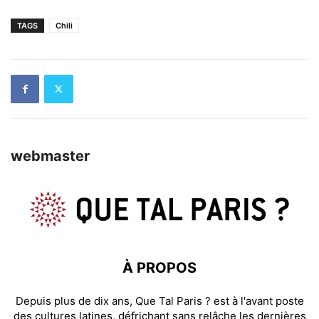
TAGS
Chili
webmaster
À PROPOS
Depuis plus de dix ans, Que Tal Paris ? est à l'avant poste
des cultures latines, défrichant sans relâche les dernières