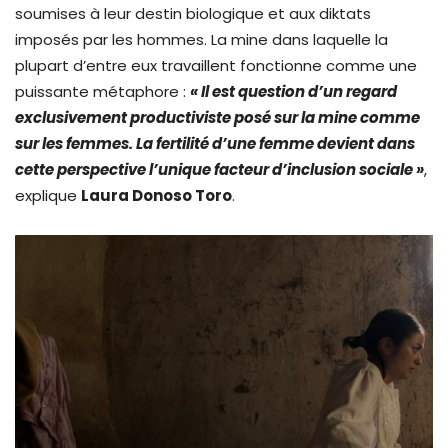
soumises à leur destin biologique et aux diktats
imposés par les hommes. La mine dans laquelle la
plupart d’entre eux travaillent fonctionne comme une
puissante métaphore :
« Il est question d’un regard
exclusivement productiviste posé sur la mine comme
sur les femmes. La fertilité d’une femme devient dans
cette perspective l’unique facteur d’inclusion sociale »
,
explique
Laura Donoso Toro
.