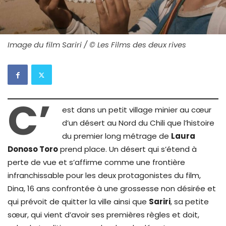
Image du film Sariri / © Les Films des deux rives
C’
est dans un petit village minier au cœur
d’un désert au Nord du Chili que l’histoire
du premier long métrage de
Laura
Donoso Toro
prend place. Un désert qui s’étend à
perte de vue et s’affirme comme une frontière
infranchissable pour les deux protagonistes du film,
Dina, 16 ans confrontée à une grossesse non désirée et
qui prévoit de quitter la ville ainsi que
Sariri
, sa petite
sœur, qui vient d’avoir ses premières règles et doit,