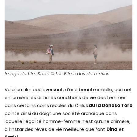
Image du film Sariri © Les Films des deux rives
Voici un film bouleversant, d’une beauté irréelle, qui met
en lumière les difficiles conditions de vie des femmes
dans certains coins reculés du Chili.
Laura Donoso Toro
pointe ainsi du doigt une société archaïque dans
laquelle l’égalité homme-femme n’est qu’une chimère,
à l’instar des rêves de vie meilleure que font
Dina
et