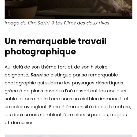
Image du film Sariri © Les Films des deux rives
Un remarquable travail
photographique
Au-delà de son thème fort et de son histoire
poignante,
Sariri
se distingue par sa remarquable
photographie qui sublime les paysages désertiques
grâce à de plans ouverts d’où ressortent les couleurs
sable et ocre de la terre sous un ciel bleu immaculé et
un soleil aveuglant. Face à l’immensité de cette nature,
les deux sœurs semblent être alors si petites, fragiles
et démunies…