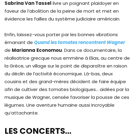
Sabrina Van Tassel
livre un poignant plaidoyer en
faveur de l’abolition de la peine de mort et met en
évidence les failles du système judiciaire américain.
Enfin, laissez-vous porter par les bonnes vibrations
émanant de
Quand les tomates rencontrent Wagner
de
Marianna
Economou
. Dans ce documentaire, la
réalisatrice grecque nous emmène à Elias, au centre de
la Grèce, un village sur le point de disparaître en raison
du déclin de l’activité économique. Là-bas, deux
cousins et des grand-mères décident de faire équipe
afin de cultiver des tomates biologiques… aidées par la
musique de Wagner, censée favoriser la pousse de ces
légumes. Une aventure humaine aussi incroyable
qu’attachante.
LES CONCERTS…