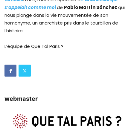
s’appelait comme moi
de
Pablo Martín Sánchez
qui
nous plonge dans la vie mouvementée de son
homonyme, un anarchiste pris dans le tourbillon de
l’histoire.
L’équipe de Que Tal Paris ?
webmaster