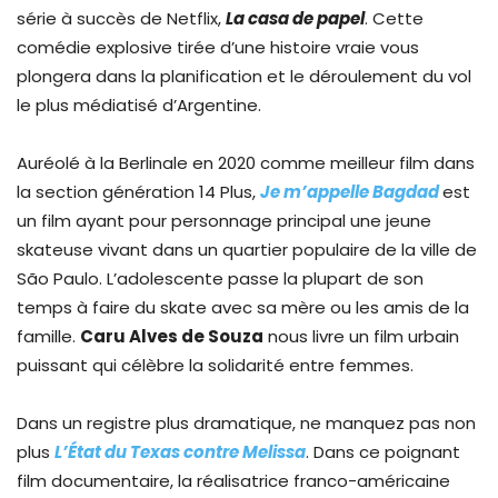
série à succès de Netflix,
La casa de papel
. Cette
comédie explosive tirée d’une histoire vraie vous
plongera dans la planification et le déroulement du vol
le plus médiatisé d’Argentine.
Auréolé à la Berlinale en 2020 comme meilleur film dans
la section génération 14 Plus,
Je m’appelle Bagdad
est
un film ayant pour personnage principal une jeune
skateuse vivant dans un quartier populaire de la ville de
São Paulo. L’adolescente passe la plupart de son
temps à faire du skate avec sa mère ou les amis de la
famille.
Caru Alves de Souza
nous livre un film urbain
puissant qui célèbre la solidarité entre femmes.
Dans un registre plus dramatique, ne manquez pas non
plus
L’État du Texas contre Melissa
. Dans ce poignant
film documentaire, la réalisatrice franco-américaine