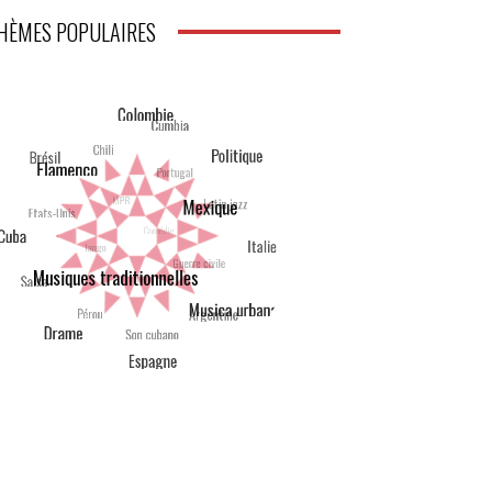
HÈMES POPULAIRES