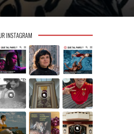
UR INSTAGRAM