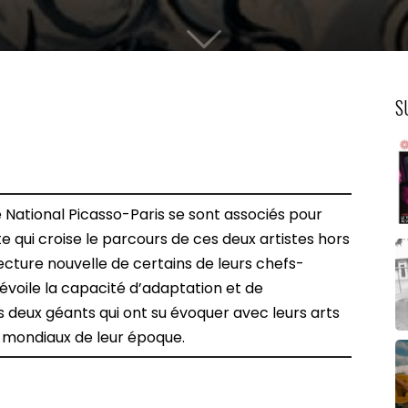
S
 National Picasso-Paris se sont associés pour
 qui croise le parcours de ces deux artistes hors
cture nouvelle de certains de leurs chefs-
évoile la capacité d’adaptation et de
 deux géants qui ont su évoquer avec leurs arts
 mondiaux de leur époque.