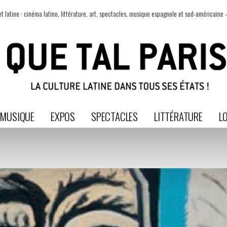
t latine : cinéma latino, littérature, art, spectacles, musique espagnole et sud-américaine -
MUSIQUE
EXPOS
SPECTACLES
LITTÉRATURE
LO