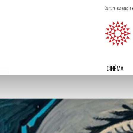
Culture espagnole e
CINÉMA