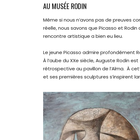
AU MUSÉE RODIN
Même si nous n’avons pas de preuves conc
réelle, nous savons que Picasso et Rodin
rencontre artistique a bien eu lieu.
Le jeune Picasso admire profondément Rod
À l’aube du XXe siècle, Auguste Rodin est
rétrospective au pavillon de l’Alma. À ce
et ses premières sculptures s’inspirent l