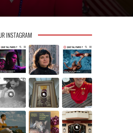
UR INSTAGRAM