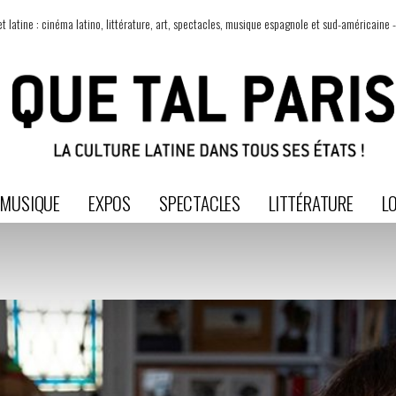
t latine : cinéma latino, littérature, art, spectacles, musique espagnole et sud-américaine -
MUSIQUE
EXPOS
SPECTACLES
LITTÉRATURE
LO