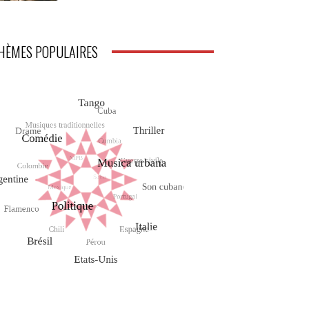
HÈMES POPULAIRES