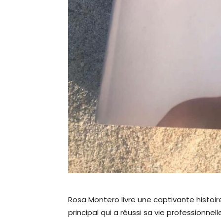
Rosa Montero livre une captivante histoir
principal qui a réussi sa vie professionnell