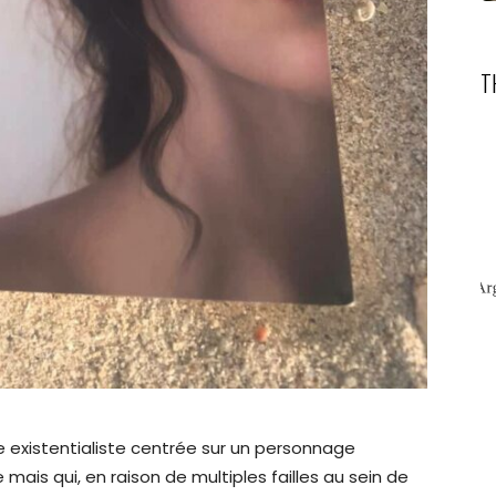
T
e existentialiste centrée sur un personnage
e mais qui, en raison de multiples failles au sein de