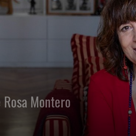
e Rosa Montero