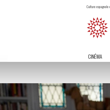
Culture espagnole e
CINÉMA