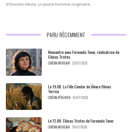
d’Aniceto Hevia, un jeune homme originaire...
PARU RÉCEMMENT
Rencontre avec Fernanda Tovar, réalisatrice de
Chicas Tristes
CINÉMA MEXICAIN
23/07/2026
Le 19.08. La Fille Condor de Álvaro Olmos
Torrico
CINÉMA PÉRUVIEN
16/07/2026
Le 12.08. Chicas Tristes de Fernanda Tovar
CINÉMA MEXICAIN
15/07/2026