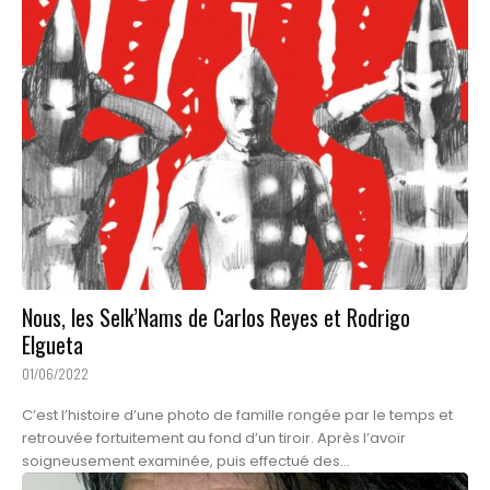
Nous, les Selk’Nams de Carlos Reyes et Rodrigo
Elgueta
01/06/2022
C’est l’histoire d’une photo de famille rongée par le temps et
retrouvée fortuitement au fond d’un tiroir. Après l’avoir
soigneusement examinée, puis effectué des...