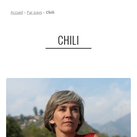
Accueil
Par pays
Chili
CHILI