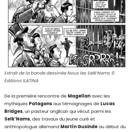
Extrait de la bande dessinée Nous les Selk’Nams ©
Éditions iLATINA
De la première rencontre de
Magellan
avec les
mythiques
Patagons
aux témoignages de
Lucas
Bridges
, un pasteur anglican qui vécut parmi les
Selk’Nams
, des travaux du jeune curé et
anthropologue allemand
Martín Gusinde
au début du