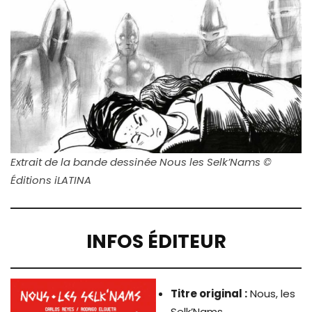
Extrait de la bande dessinée Nous les Selk’Nams ©
Éditions iLATINA
INFOS ÉDITEUR
Titre original :
Nous, les
Selk’Nams