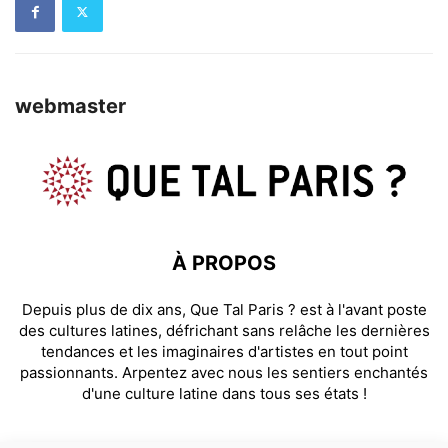
webmaster
À PROPOS
Depuis plus de dix ans, Que Tal Paris ? est à l'avant poste
des cultures latines, défrichant sans relâche les dernières
tendances et les imaginaires d'artistes en tout point
passionnants. Arpentez avec nous les sentiers enchantés
d'une culture latine dans tous ses états !