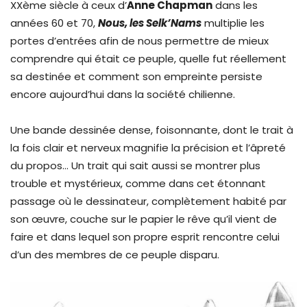
XXème siècle à ceux d’
Anne Chapman
dans les
années 60 et 70,
Nous, les Selk’Nams
multiplie les
portes d’entrées afin de nous permettre de mieux
comprendre qui était ce peuple, quelle fut réellement
sa destinée et comment son empreinte persiste
encore aujourd’hui dans la société chilienne.
Une bande dessinée dense, foisonnante, dont le trait à
la fois clair et nerveux magnifie la précision et l’âpreté
du propos… Un trait qui sait aussi se montrer plus
trouble et mystérieux, comme dans cet étonnant
passage où le dessinateur, complètement habité par
son œuvre, couche sur le papier le rêve qu’il vient de
faire et dans lequel son propre esprit rencontre celui
d’un des membres de ce peuple disparu.