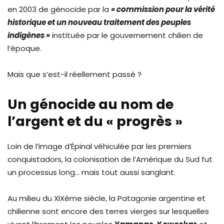
en 2003 de génocide par la
« commission pour la vérité
historique et un nouveau traitement des peuples
indigènes »
instituée par le gouvernement chilien de
l’époque.
Mais que s’est-il réellement passé ?
Un génocide au nom de
l’argent et du « progrès »
Loin de l’image d’Épinal véhiculée par les premiers
conquistadors, la colonisation de l’Amérique du Sud fut
un processus long… mais tout aussi sanglant.
Au milieu du XIXème siècle, la Patagonie argentine et
chilienne sont encore des terres vierges sur lesquelles