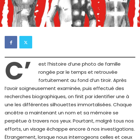
C’
est l’histoire d’une photo de famille
rongée par le temps et retrouvée
fortuitement au fond d’un tiroir. Après
l’avoir soigneusement examinée, puis effectué des
recherches biographiques, on finit par identifier une à
une les différentes silhouettes immortalisées. Chaque
ancêtre a maintenant un nom et sa mémoire se
perpétue à travers nos yeux. Pourtant, malgré tous nos
efforts, un visage échappe encore à nos investigations.
Étrangement, lorsque nous interrogeons celles et ceux