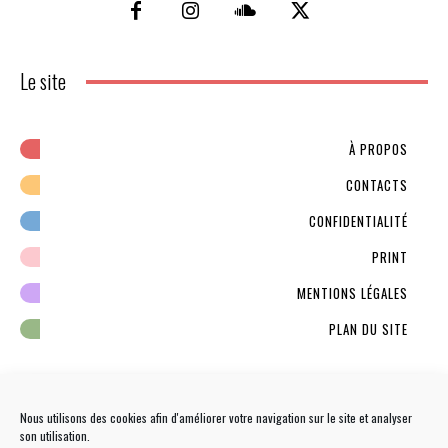
Le site
À PROPOS
CONTACTS
CONFIDENTIALITÉ
PRINT
MENTIONS LÉGALES
PLAN DU SITE
Nous utilisons des cookies afin d'améliorer votre navigation sur le site et analyser
son utilisation.
NEWSLETTER