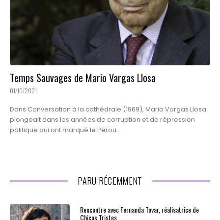
Temps Sauvages de Mario Vargas Llosa
01/10/2021
Dans Conversation à la cathédrale (1969), Mario Vargas Llosa
plongeait dans les années de corruption et de répression
politique qui ont marqué le Pérou...
PARU RÉCEMMENT
Rencontre avec Fernanda Tovar, réalisatrice de
Chicas Tristes