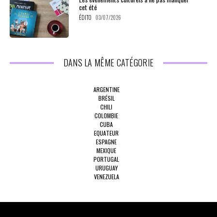
cet été
ÉDITO
03/07/2026
DANS LA MÊME CATÉGORIE
ARGENTINE
BRÉSIL
CHILI
COLOMBIE
CUBA
EQUATEUR
ESPAGNE
MEXIQUE
PORTUGAL
URUGUAY
VENEZUELA