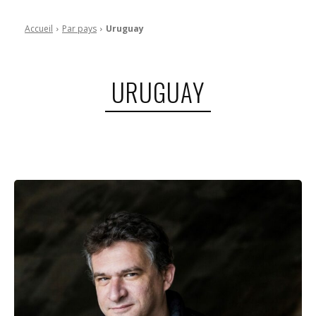
Accueil
Par pays
Uruguay
URUGUAY