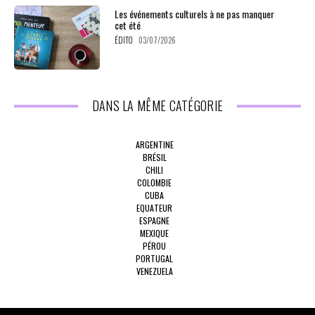
Les événements culturels à ne pas manquer
cet été
ÉDITO
03/07/2026
DANS LA MÊME CATÉGORIE
ARGENTINE
BRÉSIL
CHILI
COLOMBIE
CUBA
EQUATEUR
ESPAGNE
MEXIQUE
PÉROU
PORTUGAL
VENEZUELA