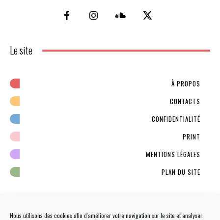
Le site
À PROPOS
CONTACTS
CONFIDENTIALITÉ
PRINT
MENTIONS LÉGALES
PLAN DU SITE
Nous utilisons des cookies afin d'améliorer votre navigation sur le site et analyser