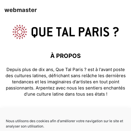
webmaster
À PROPOS
Depuis plus de dix ans, Que Tal Paris ? est à l'avant poste
des cultures latines, défrichant sans relâche les dernières
tendances et les imaginaires d'artistes en tout point
passionnants. Arpentez avec nous les sentiers enchantés
d'une culture latine dans tous ses états !
SUIVEZ NOUS
Nous utilisons des cookies afin d'améliorer votre navigation sur le site et
analyser son utilisation.
Facebook
Instagram