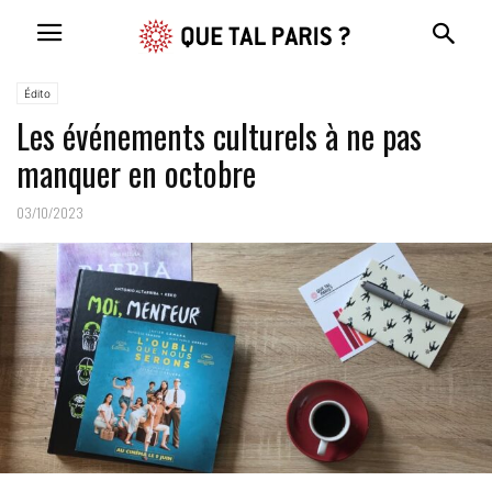
Édito
Les événements culturels à ne pas
manquer en octobre
03/10/2023