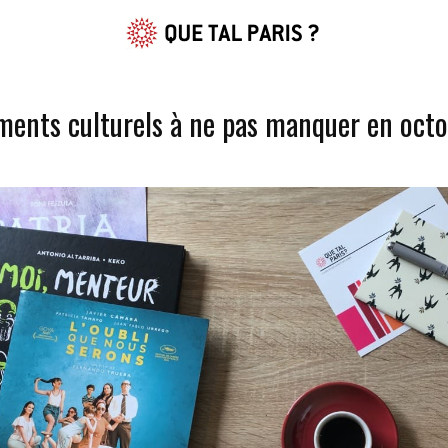
ments culturels à ne pas manquer en oct