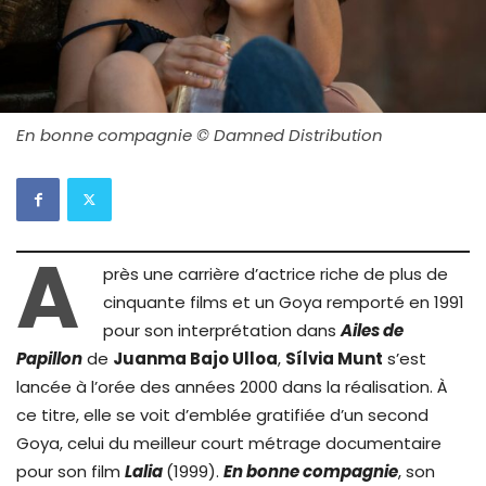
En bonne compagnie © Damned Distribution
A
près une carrière d’actrice riche de plus de
cinquante films et un Goya remporté en 1991
pour son interprétation dans
Ailes de
Papillon
de
Juanma Bajo Ulloa
,
Sílvia Munt
s’est
lancée à l’orée des années 2000 dans la réalisation. À
ce titre, elle se voit d’emblée gratifiée d’un second
Goya, celui du meilleur court métrage documentaire
pour son film
Lalia
(1999).
En bonne compagnie
, son