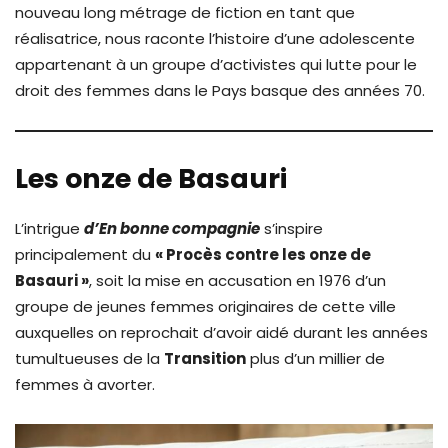
nouveau long métrage de fiction en tant que
réalisatrice, nous raconte l’histoire d’une adolescente
appartenant à un groupe d’activistes qui lutte pour le
droit des femmes dans le Pays basque des années 70.
Les onze de Basauri
L’intrigue
d’En bonne compagnie
s’inspire
principalement du
« Procès contre les onze de
Basauri »
, soit la mise en accusation en 1976 d’un
groupe de jeunes femmes originaires de cette ville
auxquelles on reprochait d’avoir aidé durant les années
tumultueuses de la
Transition
plus d’un millier de
femmes à avorter.