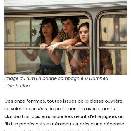
Image du film En bonne compagnie © Damned
Distribution
Ces onze femmes, toutes issues de la classe ouvrière,
se voient accusées de pratiquer des avortements
clandestins, puis emprisonnées avant d’être jugées au
fil d’un procès qui s’est étendu sur près d’une décennie.