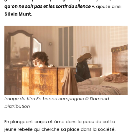
qu’on ne sait pas et les sortir du silence »
,
ajoute ainsi
Sílvia Munt
.
Image du film En bonne compagnie ©
Damned
Distribution
En plongeant corps et âme dans la peau de cette
jeune rebelle qui cherche sa place dans la société,