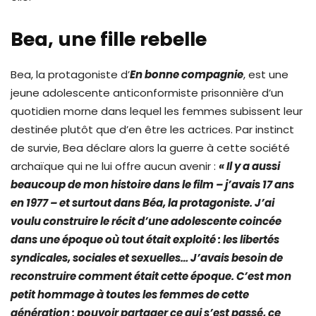
Bea, une fille rebelle
Bea, la protagoniste d’
En bonne compagnie
, est une
jeune adolescente anticonformiste prisonnière d’un
quotidien morne dans lequel les femmes subissent leur
destinée plutôt que d’en être les actrices. Par instinct
de survie, Bea déclare alors la guerre à cette société
archaïque qui ne lui offre aucun avenir :
« Il y a aussi
beaucoup de mon histoire dans le film – j’avais 17 ans
en 1977 – et surtout dans Béa, la protagoniste. J’ai
voulu construire le récit d’une adolescente coincée
dans une époque où tout était exploité : les libertés
syndicales, sociales et sexuelles… J’avais besoin de
reconstruire comment était cette époque. C’est mon
petit hommage à toutes les femmes de cette
génération : pouvoir partager ce qui s’est passé, ce