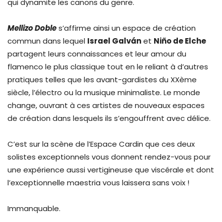
qui dynamite les canons du genre.
Mellizo Doble
s’affirme ainsi un espace de création
commun dans lequel
Israel Galván
et
Niño de Elche
partagent leurs connaissances et leur amour du
flamenco le plus classique tout en le reliant à d’autres
pratiques telles que les avant-gardistes du XXème
siècle, l’électro ou la musique minimaliste. Le monde
change, ouvrant à ces artistes de nouveaux espaces
de création dans lesquels ils s’engouffrent avec délice.
C’est sur la scène de l’Espace Cardin que ces deux
solistes exceptionnels vous donnent rendez-vous pour
une expérience aussi vertigineuse que viscérale et dont
l’exceptionnelle maestria vous laissera sans voix !
Immanquable.