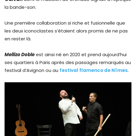
la bande-son.
Une première collaboration si riche et fusionnelle que
les deux iconoclastes s’étaient alors promis de ne pas
en rester là.
Mellizo Doble
est ainsi né en 2020 et prend aujourd’hui
ses quartiers à Paris après des passages remarqués au
festival d’Avignon ou au
festival flamenco de Nîmes
.