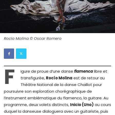
Rocío Molina © Oscar Romero
F
igure de proue d’une danse
flamenca
libre et
transfigurée,
Rocío Molina
est de retour au
Théâtre National de la danse Chaillot pour
poursuivre son exploration chorégraphique de
l’instrument emblématique du flamenco, la guitare. Au
programme, deux volets distincts,
Inicio (Uno)
au cours
duquel la danseuse dialoguera avec un guitariste, puis