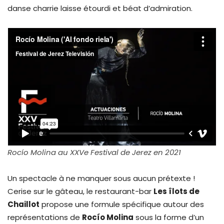
danse charrie laisse étourdi et béat d’admiration.
Rocío Molina au XXVe Festival de Jerez en 2021
Un spectacle à ne manquer sous aucun prétexte !
Cerise sur le gâteau, le restaurant-bar
Les îlots de
Chaillot
propose une formule spécifique autour des
représentations de
Rocío Molina
sous la forme d’un