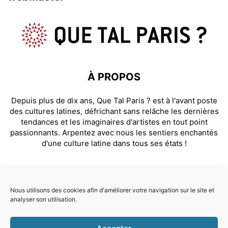
À PROPOS
Depuis plus de dix ans, Que Tal Paris ? est à l'avant poste
des cultures latines, défrichant sans relâche les dernières
tendances et les imaginaires d'artistes en tout point
passionnants. Arpentez avec nous les sentiers enchantés
d'une culture latine dans tous ses états !
SUIVEZ NOUS
Nous utilisons des cookies afin d'améliorer votre navigation sur le site et
analyser son utilisation.
Facebook
Instagram