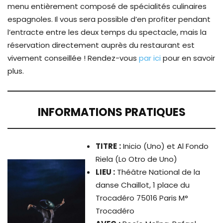
menu entièrement composé de spécialités culinaires
espagnoles. Il vous sera possible d’en profiter pendant
l’entracte entre les deux temps du spectacle, mais la
réservation directement auprès du restaurant est
vivement conseillée ! Rendez-vous
par ici
pour en savoir
plus.
INFORMATIONS PRATIQUES
TITRE
:
Inicio (Uno) et Al Fondo
Riela (Lo Otro de Uno)
LIEU :
Théâtre National de la
danse Chaillot, 1 place du
Trocadéro 75016 Paris M°
Trocadéro