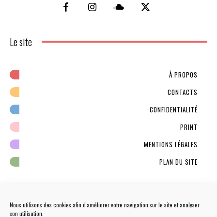
Le site
À PROPOS
CONTACTS
CONFIDENTIALITÉ
PRINT
MENTIONS LÉGALES
PLAN DU SITE
Nous utilisons des cookies afin d'améliorer votre navigation sur le site et analyser
son utilisation.
NEWSLETTER