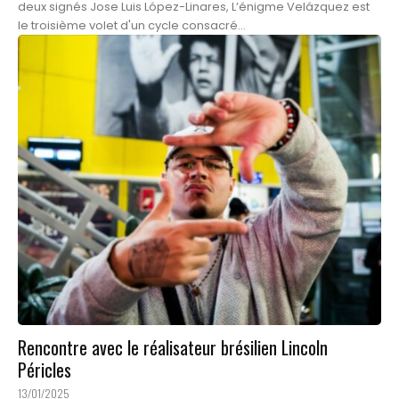
deux signés Jose Luis López-Linares, L’énigme Velázquez est
le troisième volet d'un cycle consacré...
Rencontre avec le réalisateur brésilien Lincoln
Péricles
13/01/2025