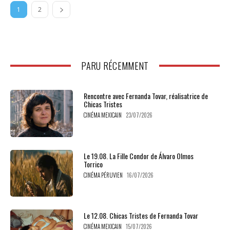
1
2
PARU RÉCEMMENT
Rencontre avec Fernanda Tovar, réalisatrice de
Chicas Tristes
CINÉMA MEXICAIN
23/07/2026
Le 19.08. La Fille Condor de Álvaro Olmos
Torrico
CINÉMA PÉRUVIEN
16/07/2026
Le 12.08. Chicas Tristes de Fernanda Tovar
CINÉMA MEXICAIN
15/07/2026