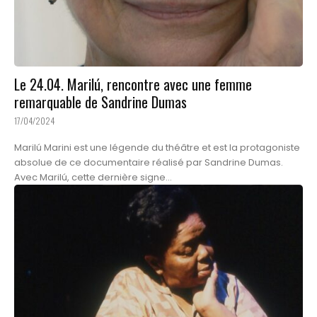
Le 24.04. Marilú, rencontre avec une femme
remarquable de Sandrine Dumas
17/04/2024
Marilú Marini est une légende du théâtre et est la protagoniste
absolue de ce documentaire réalisé par Sandrine Dumas.
Avec Marilú, cette dernière signe...