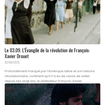
Le 03.09. L’Évangile de la révolution de François-
Xavier Drouet
02/08/2025
Profondément marqué par l’Amérique latine et son histoire
révolutionnaire, continent qu’il n’a eu de cesse de visiter
depuis ses vingt ans, le réalisateur François-Xavier...