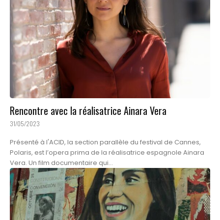
Rencontre avec la réalisatrice Ainara Vera
31/05/2023
Présenté à l'ACID, la section parallèle du festival de Cannes,
Polaris, est l’opera prima de la réalisatrice espagnole Ainara
Vera. Un film documentaire qui...