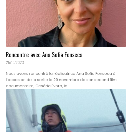
Rencontre avec Ana Sofia Fonseca
25/10/2023
Nous avons rencontré la réalisatrice Ana Sofia Fonseca à
l'occasion de la sortie le 29 novembre de son second film
documentaire, Cesária Évora, la...