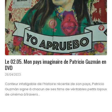
Le 02.05. Mon pays imaginaire de Patricio Guzmán en
DVD
26/04/2023
Conteur infatigable de l’histoire récente de son pays, Patricio
Guzmán signe à chacun de ses films de véritables petits bijoux
de cinéma à travers...