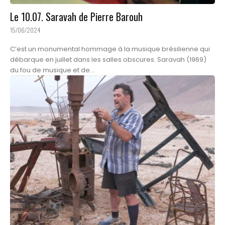
Le 10.07. Saravah de Pierre Barouh
15/06/2024
C’est un monumental hommage à la musique brésilienne qui
débarque en juillet dans les salles obscures. Saravah (1969)
du fou de musique et de...