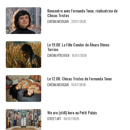
Rencontre avec Fernanda Tovar, réalisatrice de
Chicas Tristes
CINÉMA MEXICAIN
23/07/2026
Le 19.08. La Fille Condor de Álvaro Olmos
Torrico
CINÉMA PÉRUVIEN
16/07/2026
Le 12.08. Chicas Tristes de Fernanda Tovar
CINÉMA MEXICAIN
15/07/2026
We are (still) here au Petit Palais
STREET ART
08/07/2026