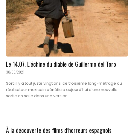
Le 14.07. L’échine du diable de Guillermo del Toro
30/06/2021
Sorti il y a tout juste vingt ans, ce troisième long-métrage du
réalisateur mexicain bénéficie aujourd'hui d'une nouvelle
sortie en salle dans une version...
À la découverte des films d’horreurs espagnols