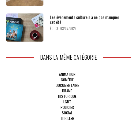
Les événements culturels à ne pas manquer
cet été
ÉDITO
03/07/2026
DANS LA MÊME CATÉGORIE
ANIMATION
COMÉDIE
DOCUMENTAIRE
DRAME
HISTORIQUE
LGBT
POLICIER
SOCIAL
THRILLER