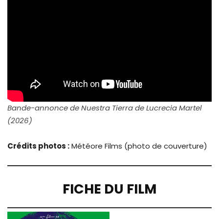
Bande-annonce de Nuestra Tierra de Lucrecia Martel
(2026)
Crédits photos :
Météore Films (photo de couverture)
FICHE DU FILM