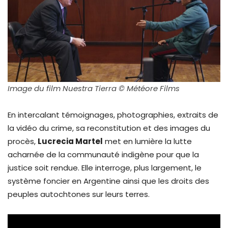
Image du film Nuestra Tierra © Météore Films
En intercalant témoignages, photographies, extraits de
la vidéo du crime, sa reconstitution et des images du
procès,
Lucrecia Martel
met en lumière la lutte
acharnée de la communauté indigène pour que la
justice soit rendue. Elle interroge, plus largement, le
système foncier en Argentine ainsi que les droits des
peuples autochtones sur leurs terres.