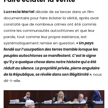
Lucrecia Martel
décide de se lancer dans un film
documentaire pour faire éclater la vérité, après avoir
constaté que de nombreux crimes ont été commis
contre les communautés autochtones et que leur
parole, tout comme leur propre existence, est
systématiquement remise en question.
« Un pays
fondé sur l’usurpation des terres tremble lorsque les
peuples autochtones se manifestent. C’est le signe
qu’il y a quelque chose dans notre histoire qui a été
réduit au silence. La propriété privée, pierre angulaire
de la République, se révèle dans son illégitimité »
, nous
dit-t-elle.