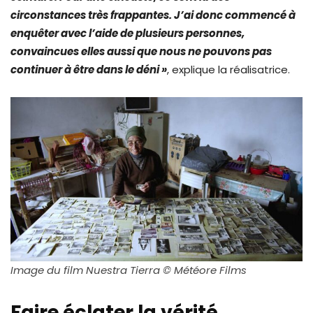
circonstances très frappantes. J’ai donc commencé à
enquêter avec l’aide de plusieurs personnes,
convaincues elles aussi que nous ne pouvons pas
continuer à être dans le déni »
, explique la réalisatrice.
Image du film Nuestra Tierra © Météore Films
Faire éclater la vérité