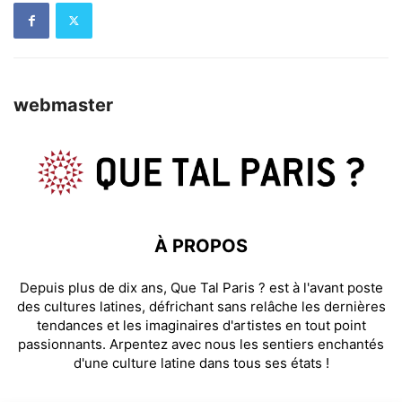
webmaster
À PROPOS
Depuis plus de dix ans, Que Tal Paris ? est à l'avant poste
des cultures latines, défrichant sans relâche les dernières
tendances et les imaginaires d'artistes en tout point
passionnants. Arpentez avec nous les sentiers enchantés
d'une culture latine dans tous ses états !