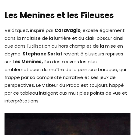
Les Menines et les Fileuses
Velázquez, inspiré par
Caravagio
, excelle également
dans la maîtrise de la lumière et du clair-obscur ainsi
que dans l’utilisation du hors champ et de la mise en
abyme.
Stephane Sorlat
revient à plusieurs reprises
sur
Les Menines,
l’un des œuvres les plus
emblématiques du maître de la peinture baroque, qui
frappe par sa complexité narrative et ses jeux de
perspectives. Le visiteur du Prado est toujours happé
par ce tableau intrigant aux multiples points de vue et
interprétations.