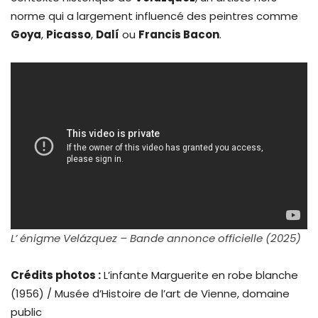
norme qui a largement influencé des peintres comme
Goya
,
Picasso
,
Dalí
ou
Francis Bacon
.
L’ énigme Velázquez – Bande annonce officielle (2025)
Crédits photos :
L’infante Marguerite en robe blanche
(1956) / Musée d’Histoire de l’art de Vienne, domaine
public