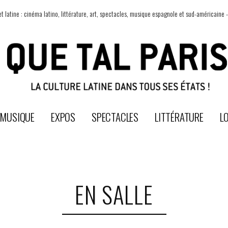
t latine : cinéma latino, littérature, art, spectacles, musique espagnole et sud-américaine -
MUSIQUE
EXPOS
SPECTACLES
LITTÉRATURE
LO
EN SALLE