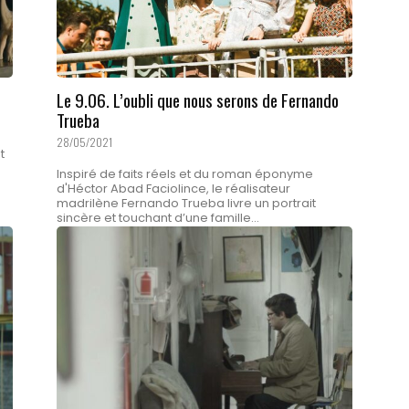
Le 9.06. L’oubli que nous serons de Fernando
Trueba
28/05/2021
t
Inspiré de faits réels et du roman éponyme
d'Héctor Abad Faciolince, le réalisateur
madrilène Fernando Trueba livre un portrait
sincère et touchant d’une famille...