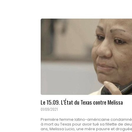
Le 15.09. L’État du Texas contre Melissa
01/09/2021
Première femme latino-américaine condamn
à mort au Texas pour avoir tué sa fillette de deu
ans, Melissa Lucio, une mère pauvre et droguée