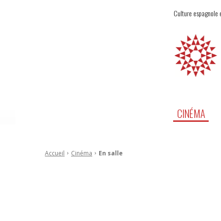
Culture espagnole e
CINÉMA
Accueil
Cinéma
En salle