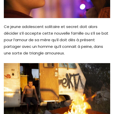
Ce jeune adolescent solitaire et secret doit alors
décider s’il accepte cette nouvelle famille ou s’il se bat
pour l’amour de sa mère qu’il doit dès à présent
partager avec un homme qu’il connait à peine, dans
une sorte de triangle amoureux.