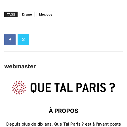
TAGS
Drame
Mexique
webmaster
À PROPOS
Depuis plus de dix ans, Que Tal Paris ? est à l'avant poste