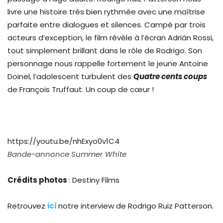
livre une histoire très bien rythmée avec une maîtrise
parfaite entre dialogues et silences. Campé par trois
acteurs d’exception, le film révèle à l’écran Adrián Rossi,
tout simplement brillant dans le rôle de Rodrigo. Son
personnage nous rappelle fortement le jeune Antoine
Doinel, l’adolescent turbulent des
Quatre cents coups
de François Truffaut. Un coup de cœur !
https://youtu.be/nhExyo0v1C4
Bande-annonce Summer White
Crédits photos
: Destiny Films
Retrouvez
ici
notre interview de Rodrigo Ruiz Patterson.