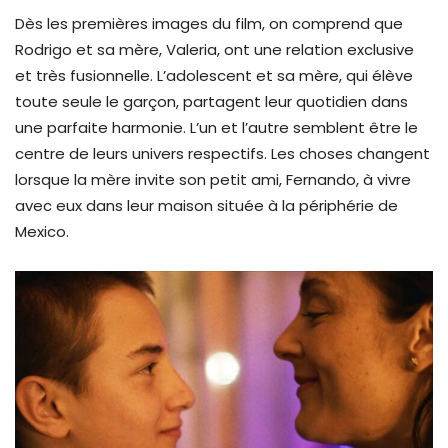
Dès les premières images du film, on comprend que
Rodrigo et sa mère, Valeria, ont une relation exclusive
et très fusionnelle. L’adolescent et sa mère, qui élève
toute seule le garçon, partagent leur quotidien dans
une parfaite harmonie. L’un et l’autre semblent être le
centre de leurs univers respectifs. Les choses changent
lorsque la mère invite son petit ami, Fernando, à vivre
avec eux dans leur maison située à la périphérie de
Mexico.