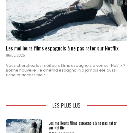
Les meilleurs films espagnols à ne pas rater sur Netflix
06/03/2025
Vous cherchez les meilleurs films espagnols à voir sur Netflix ?
Bonne nouvelle : le cinéma espagnol n’a jamais été aussi
riche et accessible !...
LES PLUS LUS
Les meilleurs films espagnols à ne pas rater
sur Netflix