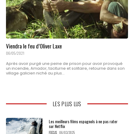
Viendra le feu d’Oliver Laxe
06/05/2021
Après avoir purgé une peine de prison pour avoir provoqué
un incendie, Amador, taciturne et solitaire, retourne dans son
village galicien niché au plus...
LES PLUS LUS
Les meilleurs films espagnols à ne pas rater
sur Netflix
FOCUS
06/03/2025