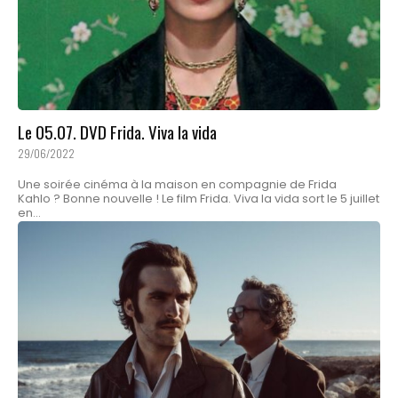
Le 05.07. DVD Frida. Viva la vida
29/06/2022
Une soirée cinéma à la maison en compagnie de Frida
Kahlo ? Bonne nouvelle ! Le film Frida. Viva la vida sort le 5 juillet
en...