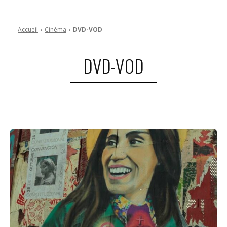
Accueil
Cinéma
DVD-VOD
DVD-VOD