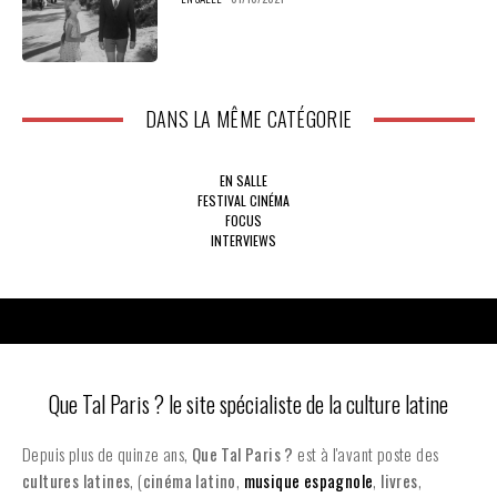
DANS LA MÊME CATÉGORIE
EN SALLE
FESTIVAL CINÉMA
FOCUS
INTERVIEWS
Que Tal Paris ? le site spécialiste de la culture latine
Depuis plus de quinze ans,
Que Tal Paris ?
est à l'avant poste des
cultures latines
, (
cinéma latino
,
musique espagnole
,
livres
,