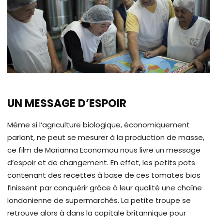
UN MESSAGE D’ESPOIR
Même si l’agriculture biologique, économiquement
parlant, ne peut se mesurer à la production de masse,
ce film de Marianna Economou nous livre un message
d’espoir et de changement. En effet, les petits pots
contenant des recettes à base de ces tomates bios
finissent par conquérir grâce à leur qualité une chaîne
londonienne de supermarchés. La petite troupe se
retrouve alors à dans la capitale britannique pour