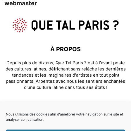
webmaster
À PROPOS
Depuis plus de dix ans, Que Tal Paris ? est à l'avant poste
des cultures latines, défrichant sans relâche les dernières
tendances et les imaginaires d'artistes en tout point
passionnants. Arpentez avec nous les sentiers enchantés
d'une culture latine dans tous ses états !
SUIVEZ NOUS
Nous utilisons des cookies afin d'améliorer votre navigation sur le site et
analyser son utilisation.
Facebook
Instagram