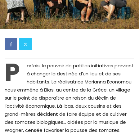
P
arfois, le pouvoir de petites initiatives parvient
à changer la destinée d’un lieu et de ses
habitants. La réalisatrice Marianna Economou
nous emmène à Elias, au centre de la Grèce, un village
sur le point de disparaître en raison du déclin de
l’activité économique. Là-bas, deux cousins et des
grand-mères décident de faire équipe et de cultiver
des tomates biologiques… aidées par la musique de
Wagner, censée favoriser la pousse des tomates.