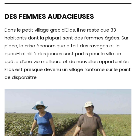
DES FEMMES AUDACIEUSES
Dans le petit village grec d’Elias, il ne reste que 33
habitants dont la plupart sont des femmes âgées. Sur
place, la crise économique a fait des ravages et la
quasi-totalité des jeunes sont partis pour la ville en
quête d’une vie meilleure et de nouvelles opportunités.
Elias est presque devenu un village fantôme sur le point
de disparaître.