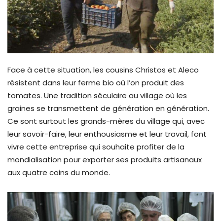
Face à cette situation, les cousins Christos et Aleco
résistent dans leur ferme bio où l’on produit des
tomates. Une tradition séculaire au village où les
graines se transmettent de génération en génération.
Ce sont surtout les grands-mères du village qui, avec
leur savoir-faire, leur enthousiasme et leur travail, font
vivre cette entreprise qui souhaite profiter de la
mondialisation pour exporter ses produits artisanaux
aux quatre coins du monde.