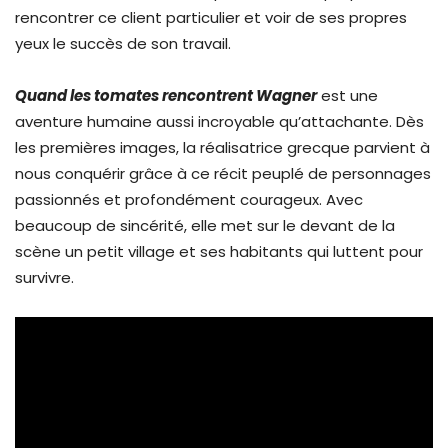
rencontrer ce client particulier et voir de ses propres
yeux le succès de son travail.
Quand les tomates rencontrent Wagner
est une
aventure humaine aussi incroyable qu’attachante. Dès
les premières images, la réalisatrice grecque parvient à
nous conquérir grâce à ce récit peuplé de personnages
passionnés et profondément courageux. Avec
beaucoup de sincérité, elle met sur le devant de la
scène un petit village et ses habitants qui luttent pour
survivre.