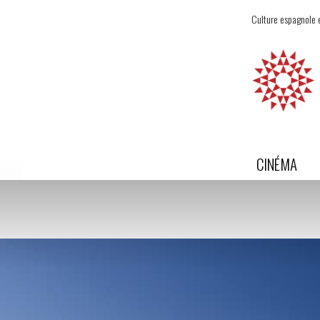
Culture espagnole e
CINÉMA