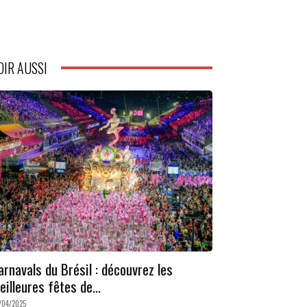
OIR AUSSI
arnavals du Brésil : découvrez les
eilleures fêtes de...
/04/2025