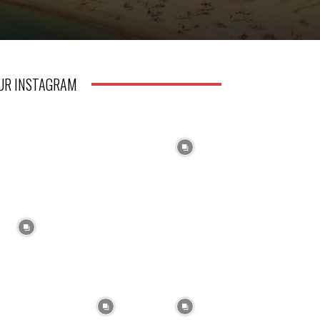
UR INSTAGRAM