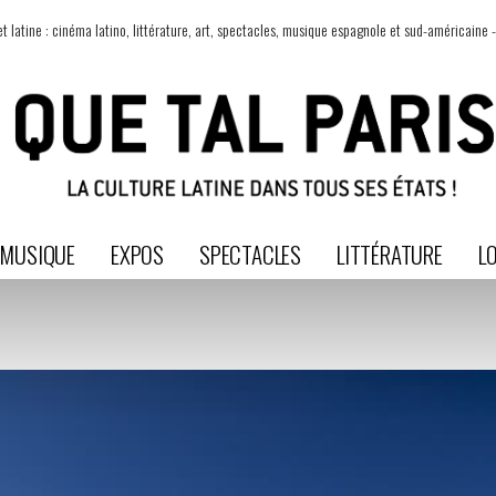
t latine : cinéma latino, littérature, art, spectacles, musique espagnole et sud-américaine -
MUSIQUE
EXPOS
SPECTACLES
LITTÉRATURE
LO