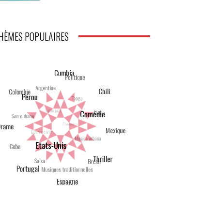
HÈMES POPULAIRES