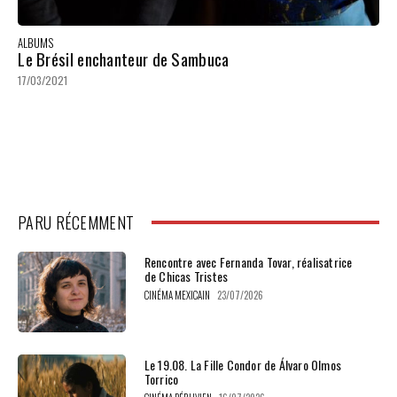
ALBUMS
Le Brésil enchanteur de Sambuca
17/03/2021
PARU RÉCEMMENT
Rencontre avec Fernanda Tovar, réalisatrice
de Chicas Tristes
CINÉMA MEXICAIN
23/07/2026
Le 19.08. La Fille Condor de Álvaro Olmos
Torrico