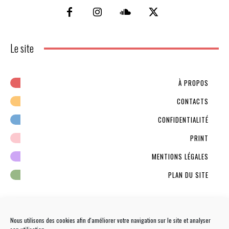
Le site
À PROPOS
CONTACTS
CONFIDENTIALITÉ
PRINT
MENTIONS LÉGALES
PLAN DU SITE
Nous utilisons des cookies afin d'améliorer votre navigation sur le site et analyser