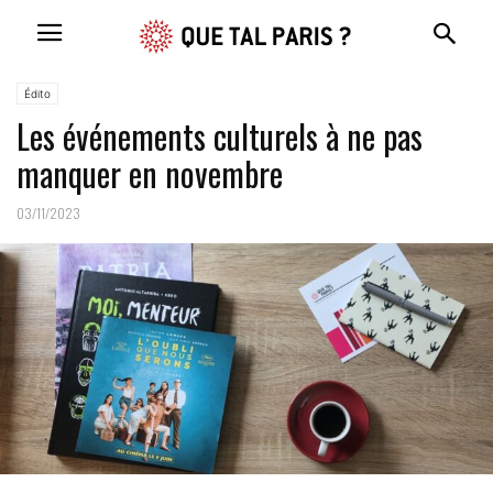
Édito
Les événements culturels à ne pas
manquer en novembre
03/11/2023