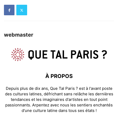
webmaster
À PROPOS
Depuis plus de dix ans, Que Tal Paris ? est à l'avant poste
des cultures latines, défrichant sans relâche les dernières
tendances et les imaginaires d'artistes en tout point
passionnants. Arpentez avec nous les sentiers enchantés
d'une culture latine dans tous ses états !