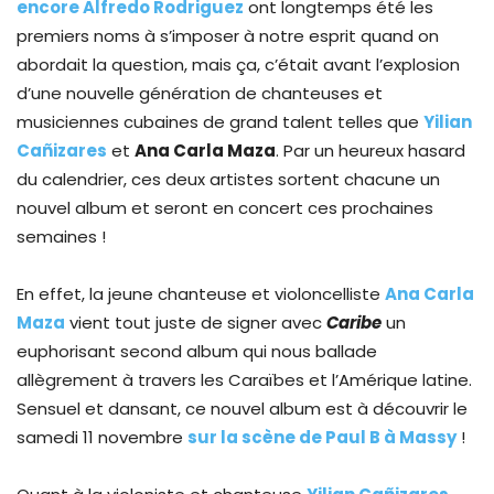
encore Alfredo Rodriguez
ont longtemps été les
premiers noms à s’imposer à notre esprit quand on
abordait la question, mais ça, c’était avant l’explosion
d’une nouvelle génération de chanteuses et
musiciennes cubaines de grand talent telles que
Yilian
Cañizares
et
Ana Carla Maza
. Par un heureux hasard
du calendrier, ces deux artistes sortent chacune un
nouvel album et seront en concert ces prochaines
semaines !
En effet, la jeune chanteuse et violoncelliste
Ana Carla
Maza
vient tout juste de signer avec
Caribe
un
euphorisant second album qui nous ballade
allègrement à travers les Caraïbes et l’Amérique latine.
Sensuel et dansant, ce nouvel album est à découvrir le
samedi 11 novembre
sur la scène de Paul B à Massy
!