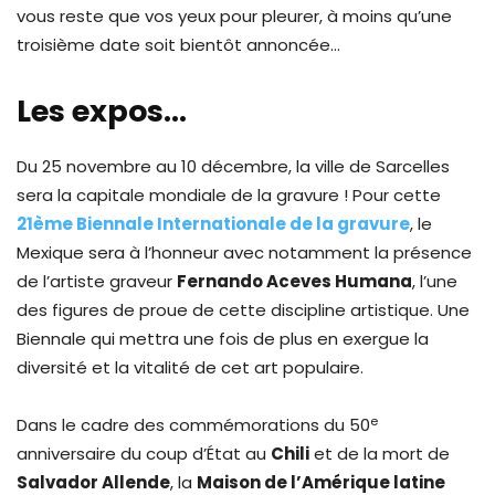
vous reste que vos yeux pour pleurer, à moins qu’une
troisième date soit bientôt annoncée…
Les expos…
Du 25 novembre au 10 décembre, la ville de Sarcelles
sera la capitale mondiale de la gravure ! Pour cette
21ème Biennale Internationale de la gravure
, le
Mexique sera à l’honneur avec notamment la présence
de l’artiste graveur
Fernando Aceves Humana
, l’une
des figures de proue de cette discipline artistique. Une
Biennale qui mettra une fois de plus en exergue la
diversité et la vitalité de cet art populaire.
e
Dans le cadre des commémorations du 50
anniversaire du coup d’État au
Chili
et de la mort de
Salvador Allende
, la
Maison de l’Amérique latine