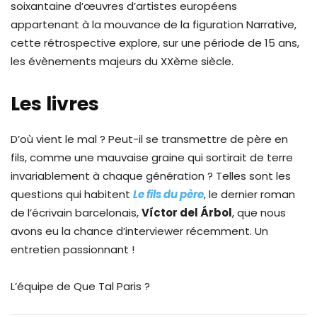
soixantaine d’œuvres d’artistes européens
appartenant à la mouvance de la figuration Narrative,
cette rétrospective explore, sur une période de 15 ans,
les évènements majeurs du XXème siècle.
Les livres
D’où vient le mal ? Peut-il se transmettre de père en
fils, comme une mauvaise graine qui sortirait de terre
invariablement à chaque génération ? Telles sont les
questions qui habitent
Le fils du père
, le dernier roman
de l’écrivain barcelonais,
Víctor del Árbol
, que nous
avons eu la chance d’interviewer récemment. Un
entretien passionnant !
L’équipe de Que Tal Paris ?